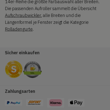
14er-Reihe die größte Farbauswahl aller Breiten.
Die passenden Aufroller sammelt die Übersicht
Aufschraubwickler
, alle Breiten und die
Längenformel je Fenster zeigt die Kategorie
Rolladengurte
.
Sicher einkaufen
Zahlungsarten