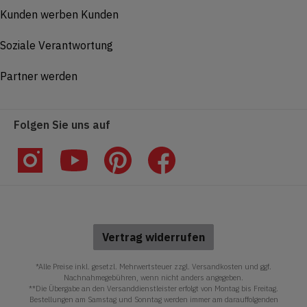
Kunden werben Kunden
Soziale Verantwortung
Partner werden
Folgen Sie uns auf
Vertrag widerrufen
*Alle Preise inkl. gesetzl. Mehrwertsteuer zzgl. Versandkosten und ggf.
Nachnahmegebühren, wenn nicht anders angegeben.
**Die Übergabe an den Versanddienstleister erfolgt von Montag bis Freitag.
Bestellungen am Samstag und Sonntag werden immer am darauffolgenden