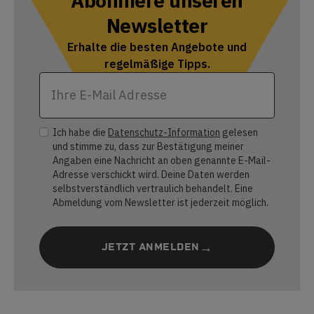
Abonniere unseren
Newsletter
Erhalte die besten Angebote und
regelmäßige Tipps.
Ich habe die
Datenschutz-Information
gelesen
und stimme zu, dass zur Bestätigung meiner
Angaben eine Nachricht an oben genannte E-Mail-
Adresse verschickt wird. Deine Daten werden
selbstverständlich vertraulich behandelt. Eine
Abmeldung vom Newsletter ist jederzeit möglich.
JETZT ANMELDEN