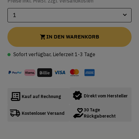
Preise inkl. MwSt. zzgl. Versandkosten
IN DEN WARENKORB
Sofort verfügbar, Lieferzeit 1-3 Tage
Direkt vom Hersteller
Kauf auf Rechnung
30 Tage
Kostenloser Versand
Rückgaberecht