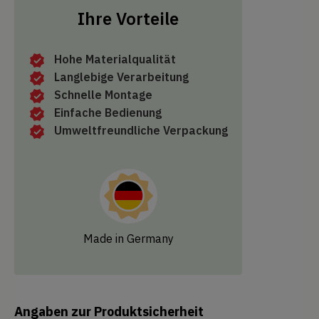
Ihre Vorteile
Hohe Materialqualität
Langlebige Verarbeitung
Schnelle Montage
Einfache Bedienung
Umweltfreundliche Verpackung
Made in Germany
Angaben zur Produktsicherheit