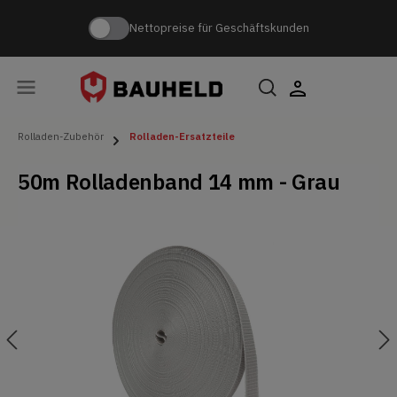
Nettopreise für Geschäftskunden
Rolladen-Zubehör
Rolladen-Ersatzteile
50m Rolladenband 14 mm - Grau