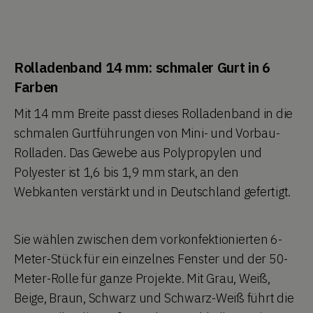
Rolladenband 14 mm: schmaler Gurt in 6
Farben
Mit 14 mm Breite passt dieses Rolladenband in die
schmalen Gurtführungen von Mini- und Vorbau-
Rolladen. Das Gewebe aus Polypropylen und
Polyester ist 1,6 bis 1,9 mm stark, an den
Webkanten verstärkt und in Deutschland gefertigt.
Sie wählen zwischen dem vorkonfektionierten 6-
Meter-Stück für ein einzelnes Fenster und der 50-
Meter-Rolle für ganze Projekte. Mit Grau, Weiß,
Beige, Braun, Schwarz und Schwarz-Weiß führt die