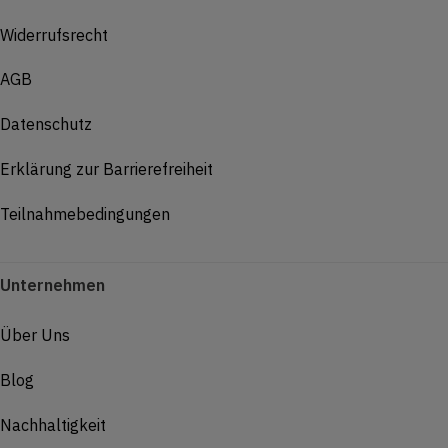
Widerrufsrecht
AGB
Datenschutz
Erklärung zur Barrierefreiheit
Teilnahmebedingungen
Unternehmen
Über Uns
Blog
Nachhaltigkeit