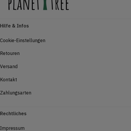
Hilfe & Infos
Cookie-Einstellungen
Retouren
Versand
Kontakt
Zahlungsarten
Rechtliches
Impressum