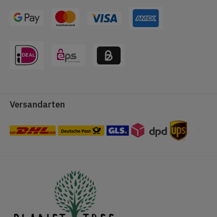
Versandarten
#