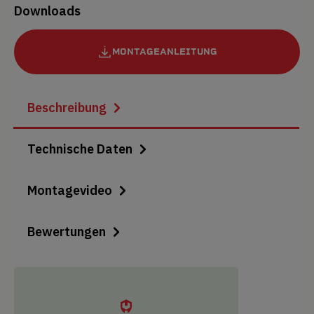
Downloads
MONTAGEANLEITUNG
Beschreibung
Technische Daten
Montagevideo
Bewertungen