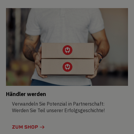
Händler werden
Verwandeln Sie Potenzial in Partnerschaft:
Werden Sie Teil unserer Erfolgsgeschichte!
ZUM SHOP