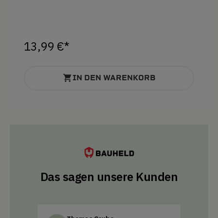
13,99 €*
IN DEN WARENKORB
Das sagen unsere Kunden