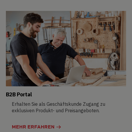
B2B Portal
Erhalten Sie als Geschäftskunde Zugang zu
exklusiven Produkt- und Preisangeboten.
MEHR ERFAHREN