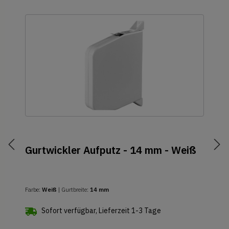
Gurtwickler Aufputz - 14 mm - Weiß
Farbe:
Weiß
| Gurtbreite:
14 mm
Sofort verfügbar, Lieferzeit 1-3 Tage