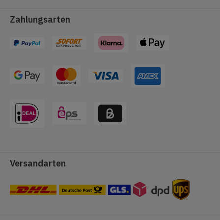
Zahlungsarten
Versandarten
#