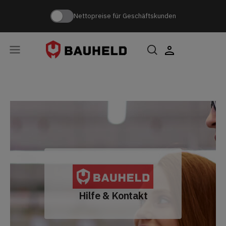
Nettopreise für Geschäftskunden
Hilfe & Kontakt