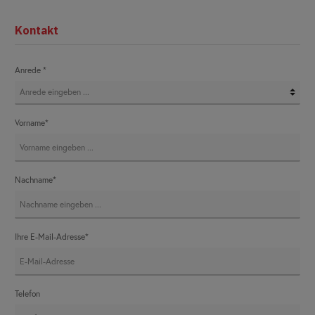
Kontakt
Anrede *
Vorname*
Nachname*
Ihre E-Mail-Adresse*
Telefon