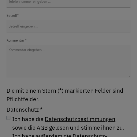
Betreff*
Kommentar *
Die mit einem Stern (*) markierten Felder sind
Pflichtfelder.
Datenschutz *
Ich habe die
Datenschutzbestimmungen
sowie die
AGB
gelesen und stimme ihnen zu.
Ich habe außerdem die Datenschutz-