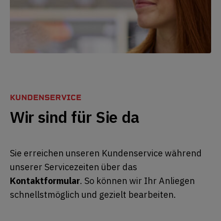
KUNDENSERVICE
Wir sind für Sie da
Sie erreichen unseren Kundenservice während
unserer Servicezeiten über das
Kontaktformular
. So können wir Ihr Anliegen
schnellstmöglich und gezielt bearbeiten.