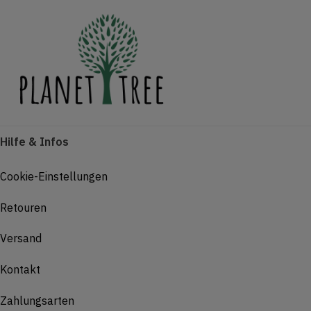
Hilfe & Infos
Cookie-Einstellungen
Retouren
Versand
Kontakt
Zahlungsarten