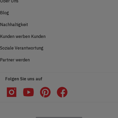
Über Uns
Blog
Nachhaltigkeit
Kunden werben Kunden
Soziale Verantwortung
Partner werden
Folgen Sie uns auf