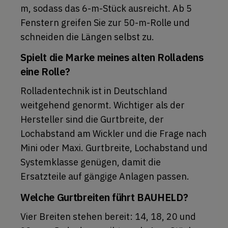
m, sodass das 6-m-Stück ausreicht. Ab 5
Fenstern greifen Sie zur 50-m-Rolle und
schneiden die Längen selbst zu.
Spielt die Marke meines alten Rolladens
eine Rolle?
Rolladentechnik ist in Deutschland
weitgehend genormt. Wichtiger als der
Hersteller sind die Gurtbreite, der
Lochabstand am Wickler und die Frage nach
Mini oder Maxi. Gurtbreite, Lochabstand und
Systemklasse genügen, damit die
Ersatzteile auf gängige Anlagen passen.
Welche Gurtbreiten führt BAUHELD?
Vier Breiten stehen bereit: 14, 18, 20 und