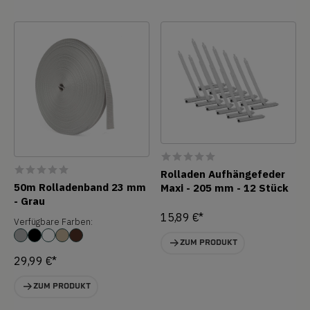
Rolladen Aufhängefeder
50m Rolladenband 23 mm
Maxi - 205 mm - 12 Stück
- Grau
15,89 €*
Verfügbare Farben:
ZUM PRODUKT
29,99 €*
ZUM PRODUKT