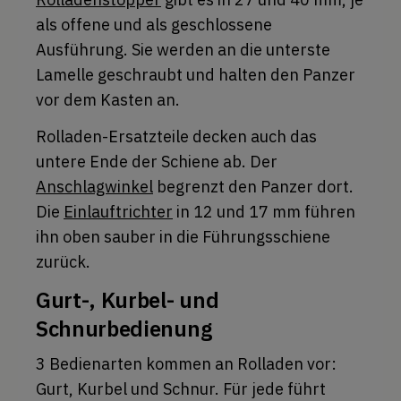
als offene und als geschlossene
Ausführung. Sie werden an die unterste
Lamelle geschraubt und halten den Panzer
vor dem Kasten an.
Rolladen-Ersatzteile decken auch das
untere Ende der Schiene ab. Der
Anschlagwinkel
begrenzt den Panzer dort.
Die
Einlauftrichter
in 12 und 17 mm führen
ihn oben sauber in die Führungsschiene
zurück.
Gurt-, Kurbel- und
Schnurbedienung
3 Bedienarten kommen an Rolladen vor:
Gurt, Kurbel und Schnur. Für jede führt