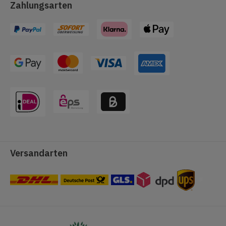
Zahlungsarten
Versandarten
#