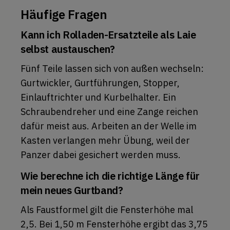
Häufige Fragen
Kann ich Rolladen-Ersatzteile als Laie
selbst austauschen?
Fünf Teile lassen sich von außen wechseln:
Gurtwickler, Gurtführungen, Stopper,
Einlauftrichter und Kurbelhalter. Ein
Schraubendreher und eine Zange reichen
dafür meist aus. Arbeiten an der Welle im
Kasten verlangen mehr Übung, weil der
Panzer dabei gesichert werden muss.
Wie berechne ich die richtige Länge für
mein neues Gurtband?
Als Faustformel gilt die Fensterhöhe mal
2,5. Bei 1,50 m Fensterhöhe ergibt das 3,75