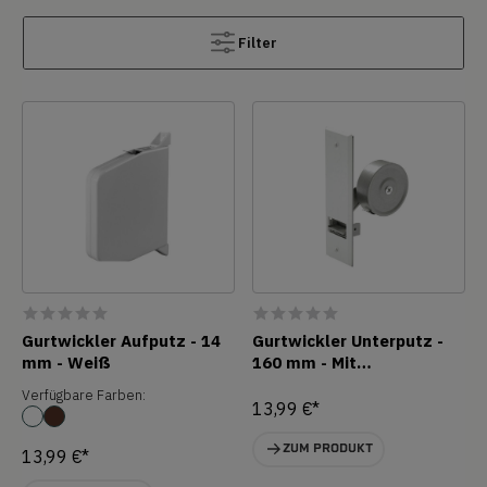
Filter
Gurtwickler Aufputz - 14
Gurtwickler Unterputz -
mm - Weiß
160 mm - Mit
Abdeckplatte
Verfügbare Farben:
13,99 €*
ZUM PRODUKT
13,99 €*