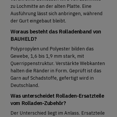
zu Lochmitte an der alten Platte. Eine
Ausführung lässt sich anbringen, während
der Gurt eingebaut bleibt.
Woraus besteht das Rolladenband von
BAUHELD?
Polypropylen und Polyester bilden das
Gewebe, 1,6 bis 1,9 mm stark, mit
Querrippenstruktur. Verstärkte Webkanten
halten die Ränder in Form. Geprüft ist das
Garn auf Schadstoffe, gefertigt wird in
Deutschland.
Was unterscheidet Rolladen-Ersatzteile
vom Rolladen-Zubehör?
Der Unterschied liegt im Anlass. Ersatzteile