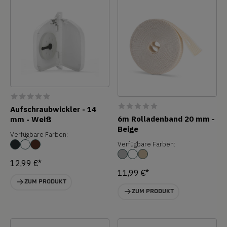
Aufschraubwickler - 14
6m Rolladenband 20 mm -
mm - Weiß
Beige
Verfügbare Farben:
Verfügbare Farben:
12,99 €*
11,99 €*
ZUM PRODUKT
ZUM PRODUKT