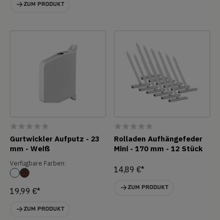
ZUM PRODUKT
Gurtwickler Aufputz - 23
Rolladen Aufhängefeder
mm - Weiß
Mini - 170 mm - 12 Stück
Verfügbare Farben:
14,89 €*
ZUM PRODUKT
19,99 €*
ZUM PRODUKT