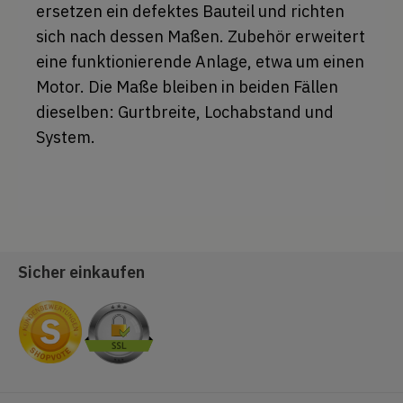
ersetzen ein defektes Bauteil und richten
sich nach dessen Maßen. Zubehör erweitert
eine funktionierende Anlage, etwa um einen
Motor. Die Maße bleiben in beiden Fällen
dieselben: Gurtbreite, Lochabstand und
System.
Sicher einkaufen