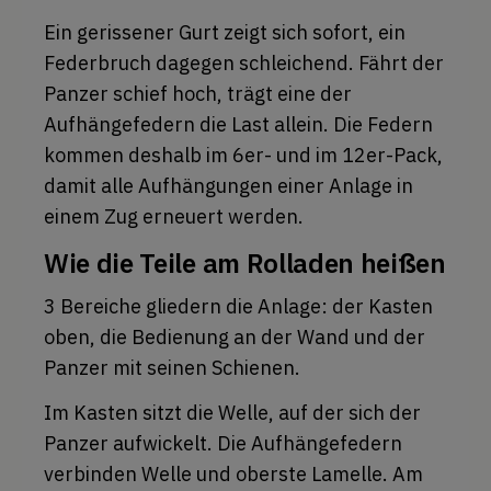
Ein gerissener Gurt zeigt sich sofort, ein
Federbruch dagegen schleichend. Fährt der
Panzer schief hoch, trägt eine der
Aufhängefedern die Last allein. Die Federn
kommen deshalb im 6er- und im 12er-Pack,
damit alle Aufhängungen einer Anlage in
einem Zug erneuert werden.
Wie die Teile am Rolladen heißen
3 Bereiche gliedern die Anlage: der Kasten
oben, die Bedienung an der Wand und der
Panzer mit seinen Schienen.
Im Kasten sitzt die Welle, auf der sich der
Panzer aufwickelt. Die Aufhängefedern
verbinden Welle und oberste Lamelle. Am