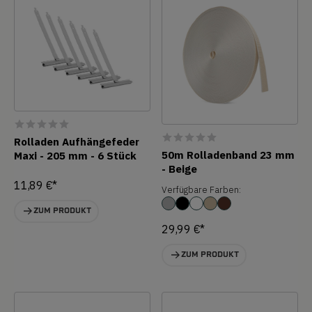
Rolladen Aufhängefeder
50m Rolladenband 23 mm
Maxi - 205 mm - 6 Stück
- Beige
11,89 €*
Verfügbare Farben:
ZUM PRODUKT
29,99 €*
ZUM PRODUKT