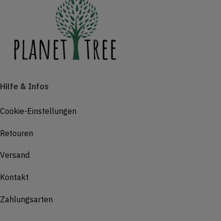
Hilfe & Infos
Cookie-Einstellungen
Retouren
Versand
Kontakt
Zahlungsarten