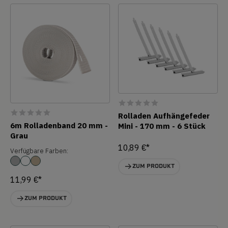
Rolladen Aufhängefeder
6m Rolladenband 20 mm -
Mini - 170 mm - 6 Stück
Grau
10,89 €*
Verfügbare Farben:
ZUM PRODUKT
11,99 €*
ZUM PRODUKT