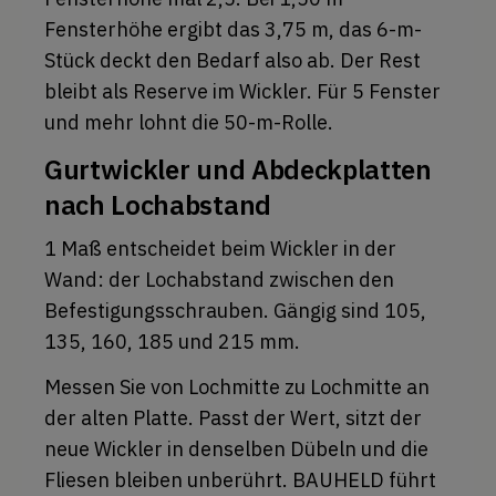
Fensterhöhe ergibt das 3,75 m, das 6-m-
Stück deckt den Bedarf also ab. Der Rest
bleibt als Reserve im Wickler. Für 5 Fenster
und mehr lohnt die 50-m-Rolle.
Gurtwickler und Abdeckplatten
nach Lochabstand
1 Maß entscheidet beim Wickler in der
Wand: der Lochabstand zwischen den
Befestigungsschrauben. Gängig sind 105,
135, 160, 185 und 215 mm.
Messen Sie von Lochmitte zu Lochmitte an
der alten Platte. Passt der Wert, sitzt der
neue Wickler in denselben Dübeln und die
Fliesen bleiben unberührt. BAUHELD führt