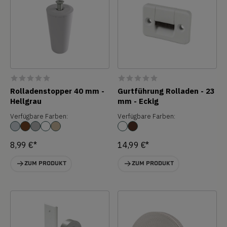
Rolladenstopper 40 mm -
Gurtführung Rolladen - 23
Hellgrau
mm - Eckig
Verfügbare Farben:
Verfügbare Farben:
8,99 €*
14,99 €*
ZUM PRODUKT
ZUM PRODUKT