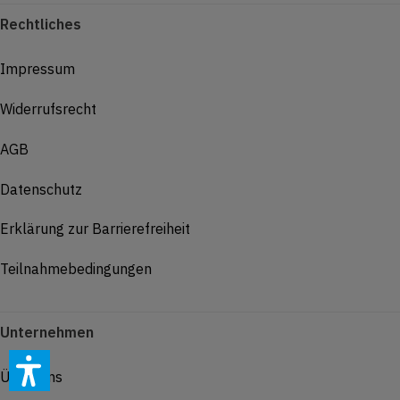
Rechtliches
Impressum
Widerrufsrecht
AGB
Datenschutz
Erklärung zur Barrierefreiheit
Teilnahmebedingungen
Unternehmen
Über Uns