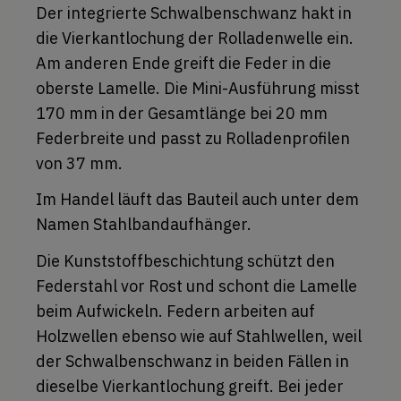
Der integrierte Schwalbenschwanz hakt in
die Vierkantlochung der Rolladenwelle ein.
Am anderen Ende greift die Feder in die
oberste Lamelle. Die Mini-Ausführung misst
170 mm in der Gesamtlänge bei 20 mm
Federbreite und passt zu Rolladenprofilen
von 37 mm.
Im Handel läuft das Bauteil auch unter dem
Namen Stahlbandaufhänger.
Die Kunststoffbeschichtung schützt den
Federstahl vor Rost und schont die Lamelle
beim Aufwickeln. Federn arbeiten auf
Holzwellen ebenso wie auf Stahlwellen, weil
der Schwalbenschwanz in beiden Fällen in
dieselbe Vierkantlochung greift. Bei jeder