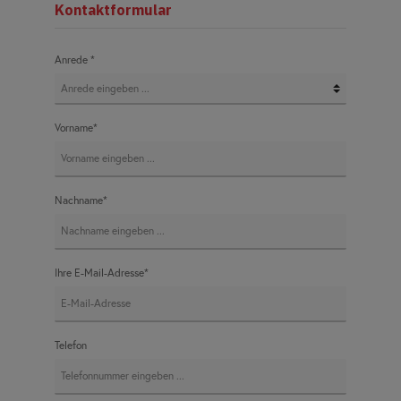
Kontaktformular
Anrede *
Vorname*
Nachname*
Ihre E-Mail-Adresse*
Telefon