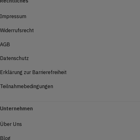
Rechtliches
Impressum
Widerrufsrecht
AGB
Datenschutz
Erklärung zur Barrierefreiheit
Teilnahmebedingungen
Unternehmen
Über Uns
Blog