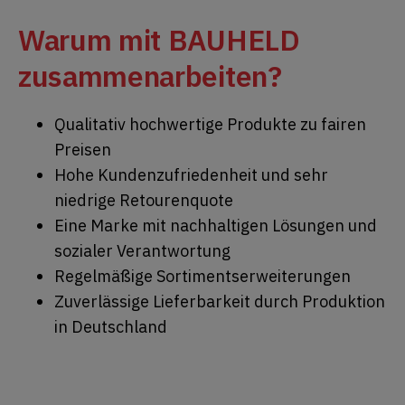
Warum mit BAUHELD
zusammenarbeiten?
Qualitativ hochwertige Produkte zu fairen
Preisen
Hohe Kundenzufriedenheit und sehr
niedrige Retourenquote
Eine Marke mit nachhaltigen Lösungen und
sozialer Verantwortung
Regelmäßige Sortimentserweiterungen
Zuverlässige Lieferbarkeit durch Produktion
in Deutschland