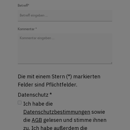
Betreff*
Kommentar *
Die mit einem Stern (*) markierten
Felder sind Pflichtfelder.
Datenschutz *
Ich habe die
Datenschutzbestimmungen
sowie
die
AGB
gelesen und stimme ihnen
zu. Ich habe außerdem die