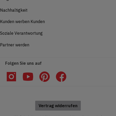
Nachhaltigkeit
Kunden werben Kunden
Soziale Verantwortung
Partner werden
Folgen Sie uns auf
Vertrag widerrufen