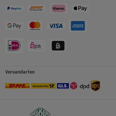
Versandarten
#