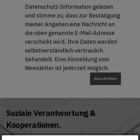
Datenschutz-Information gelesen
und stimme zu, dass zur Bestätigung
meiner Angaben eine Nachricht an
die oben genannte E-Mail-Adresse
verschickt wird. Ihre Daten werden
selbstverständlich vertraulich
behandelt. Eine Abmeldung vom
Newsletter ist jederzeit möglich.
Abschicken
Soziale Verantwortung &
Kooperationen.
Wussten Sie, dass alle