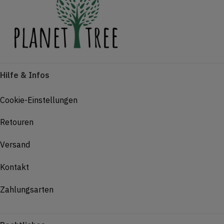
Hilfe & Infos
Cookie-Einstellungen
Retouren
Versand
Kontakt
Zahlungsarten