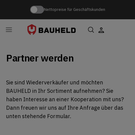
Nettopreise für Geschäftskunden
Partner werden
Sie sind Wiederverkäufer und möchten
BAUHELD in Ihr Sortiment aufnehmen? Sie
haben Interesse an einer Kooperation mit uns?
Dann freuen wir uns auf Ihre Anfrage über das
unten stehende Formular.