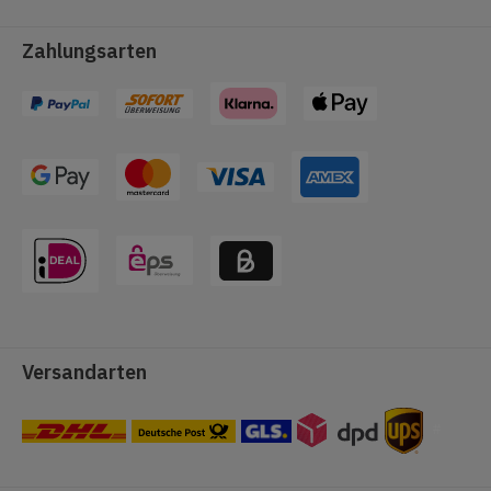
Zahlungsarten
Versandarten
#