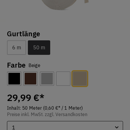
Gurtlänge
6 m
50 m
Farbe
Beige
29,99 €*
Inhalt:
50 Meter
(0,60 €* / 1 Meter)
Preise inkl. MwSt. zzgl. Versandkosten