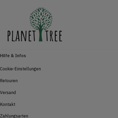
Hilfe & Infos
Cookie-Einstellungen
Retouren
Versand
Kontakt
Zahlungsarten