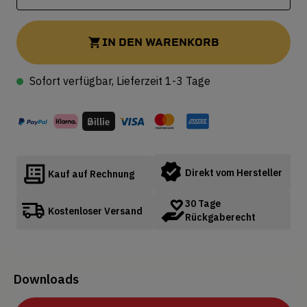
IN DEN WARENKORB
Sofort verfügbar, Lieferzeit 1-3 Tage
Direkt vom Hersteller
Kauf auf Rechnung
30 Tage
Kostenloser Versand
Rückgaberecht
Downloads