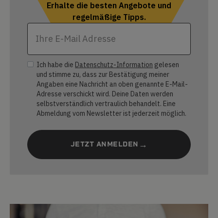
Erhalte die besten Angebote und
regelmäßige Tipps.
Ich habe die
Datenschutz-Information
gelesen
und stimme zu, dass zur Bestätigung meiner
Angaben eine Nachricht an oben genannte E-Mail-
Adresse verschickt wird. Deine Daten werden
selbstverständlich vertraulich behandelt. Eine
Abmeldung vom Newsletter ist jederzeit möglich.
JETZT ANMELDEN