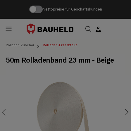
Nettopreise für Geschäftskunden
Rolladen-Zubehör
Rolladen-Ersatzteile
50m Rolladenband 23 mm - Beige