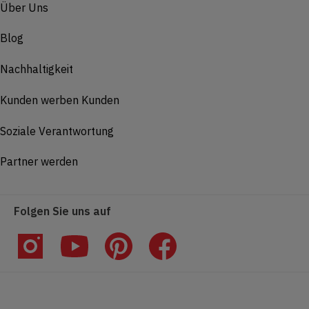
Über Uns
Blog
Nachhaltigkeit
Kunden werben Kunden
Soziale Verantwortung
Partner werden
Folgen Sie uns auf