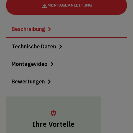
MONTAGEANLEITUNG
Beschreibung
Technische Daten
Montagevideo
Bewertungen
Ihre Vorteile