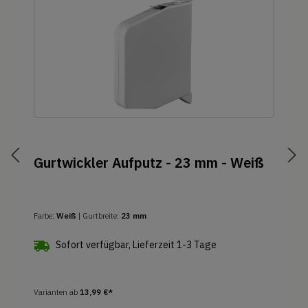
Gurtwickler Aufputz - 23 mm - Weiß
Farbe:
Weiß
| Gurtbreite:
23 mm
Sofort verfügbar, Lieferzeit 1-3 Tage
Varianten ab
13,99 €*