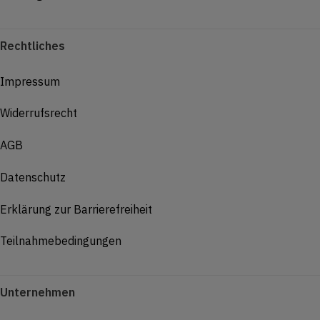
Rechtliches
Impressum
Widerrufsrecht
AGB
Datenschutz
Erklärung zur Barrierefreiheit
Teilnahmebedingungen
Unternehmen