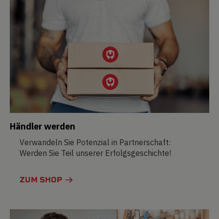
Händler werden
Verwandeln Sie Potenzial in Partnerschaft:
Werden Sie Teil unserer Erfolgsgeschichte!
ZUM SHOP