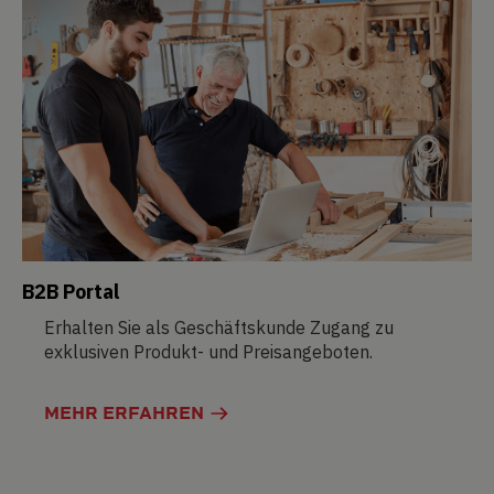
B2B Portal
Erhalten Sie als Geschäftskunde Zugang zu
exklusiven Produkt- und Preisangeboten.
MEHR ERFAHREN