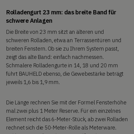
Rolladengurt 23 mm: das breite Band für
schwere Anlagen
Die Breite von 23 mm sitzt an älteren und
schweren Rolladen, etwa an Terrassentüren und
breiten Fenstern. Ob sie zu Ihrem System passt,
zeigt das alte Band: einfach nachmessen.
Schmalere Rolladengurte in 14, 18 und 20 mm
führt BAUHELD ebenso, die Gewebestärke beträgt
jeweils 1,6 bis 1,9 mm.
Die Länge rechnen Sie mit der Formel Fensterhöhe
mal zwei plus 1 Meter Reserve. Für ein einzelnes
Element reicht das 6-Meter-Stück, ab zwei Rolladen
rechnet sich die 50-Meter-Rolle als Meterware.