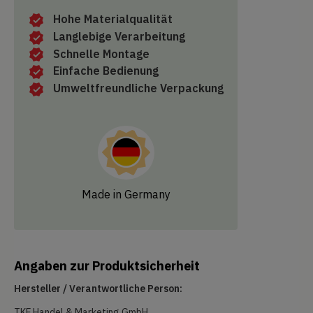
Hohe Materialqualität
Langlebige Verarbeitung
Schnelle Montage
Einfache Bedienung
Umweltfreundliche Verpackung
Made in Germany
Angaben zur Produktsicherheit
Hersteller / Verantwortliche Person:
TKF Handel & Marketing GmbH