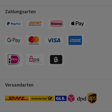
Zahlungsarten
Versandarten
#