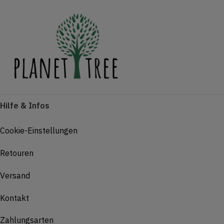
Hilfe & Infos
Cookie-Einstellungen
Retouren
Versand
Kontakt
Zahlungsarten