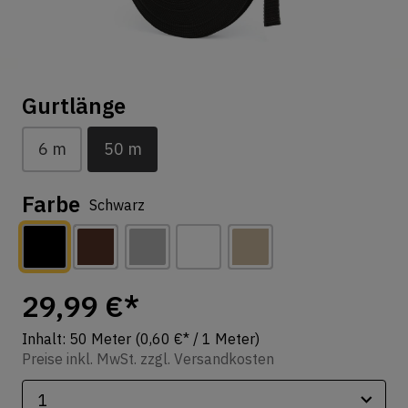
Gurtlänge
6 m
50 m
Farbe
Schwarz
29,99 €*
Inhalt:
50 Meter
(0,60 €* / 1 Meter)
Preise inkl. MwSt. zzgl. Versandkosten