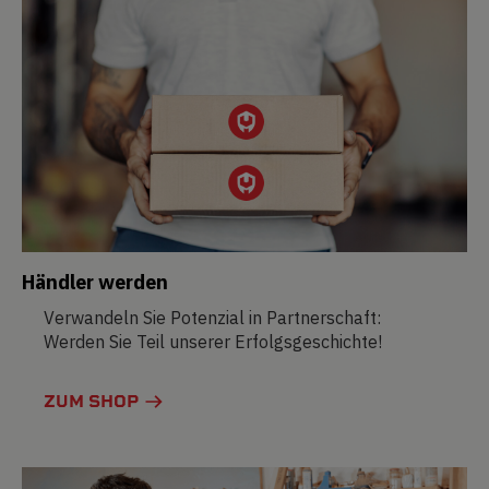
Händler werden
Verwandeln Sie Potenzial in Partnerschaft:
Werden Sie Teil unserer Erfolgsgeschichte!
ZUM SHOP