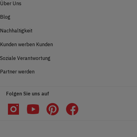
Über Uns
Blog
Nachhaltigkeit
Kunden werben Kunden
Soziale Verantwortung
Partner werden
Folgen Sie uns auf