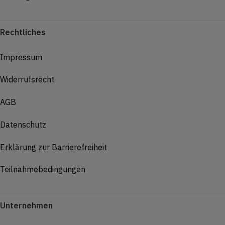
Rechtliches
Impressum
Widerrufsrecht
AGB
Datenschutz
Erklärung zur Barrierefreiheit
Teilnahmebedingungen
Unternehmen