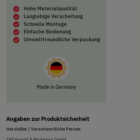
Hohe Materialqualität
Langlebige Verarbeitung
Schnelle Montage
Einfache Bedienung
Umweltfreundliche Verpackung
Made in Germany
Angaben zur Produktsicherheit
Hersteller / Verantwortliche Person:
TKF Handel & Marketing GmbH