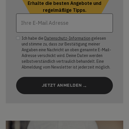
Erhalte die besten Angebote und
regelmäßige Tipps.
Ich habe die
Datenschutz-Information
gelesen
und stimme zu, dass zur Bestätigung meiner
Angaben eine Nachricht an oben genannte E-Mail-
Adresse verschickt wird. Deine Daten werden
selbstverständlich vertraulich behandelt. Eine
Abmeldung vom Newsletter ist jederzeit möglich.
JETZT ANMELDEN