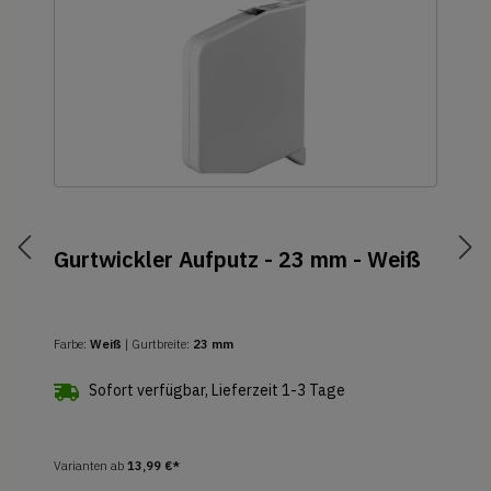
Gurtwickler Aufputz - 23 mm - Weiß
Farbe:
Weiß
| Gurtbreite:
23 mm
Sofort verfügbar, Lieferzeit 1-3 Tage
Varianten ab
13,99 €*