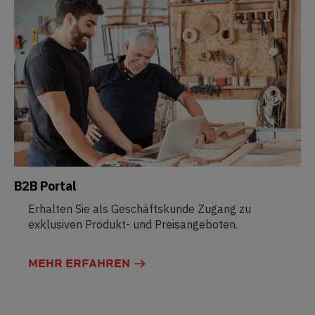
B2B Portal
Erhalten Sie als Geschäftskunde Zugang zu
exklusiven Produkt- und Preisangeboten.
MEHR ERFAHREN