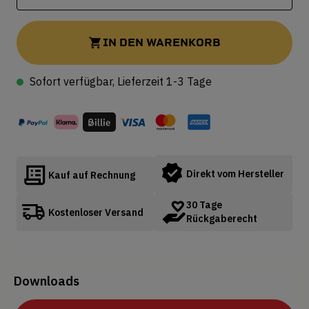
IN DEN WARENKORB
Sofort verfügbar, Lieferzeit 1-3 Tage
Direkt vom Hersteller
Kauf auf Rechnung
30 Tage
Kostenloser Versand
Rückgaberecht
Downloads