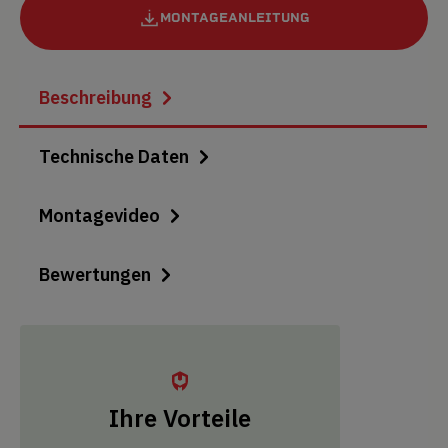
MONTAGEANLEITUNG
Beschreibung
Technische Daten
Montagevideo
Bewertungen
Ihre Vorteile