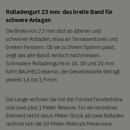
Rolladengurt 23 mm: das breite Band für
schwere Anlagen
Die Breite von 23 mm sitzt an älteren und
schweren Rolladen, etwa an Terrassentüren und
breiten Fenstern. Ob sie zu Ihrem System passt,
zeigt das alte Band: einfach nachmessen.
Schmalere Rolladengurte in 14, 18 und 20 mm
führt BAUHELD ebenso, die Gewebestärke beträgt
jeweils 1,6 bis 1,9 mm.
Die Länge rechnen Sie mit der Formel Fensterhöhe
mal zwei plus 1 Meter Reserve. Für ein einzelnes
Element reicht das 6-Meter-Stück, ab zwei Rolladen
rechnet sich die 50-Meter-Rolle als Meterware.