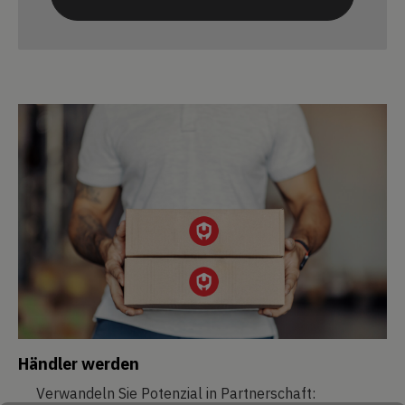
Händler werden
Verwandeln Sie Potenzial in Partnerschaft: