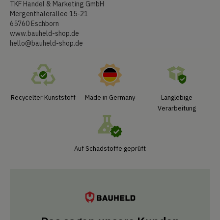
TKF Handel & Marketing GmbH
Mergenthalerallee 15-21
65760 Eschborn
www.bauheld-shop.de
hello@bauheld-shop.de
Recycelter Kunststoff
Made in Germany
Langlebige
Verarbeitung
Auf Schadstoffe geprüft