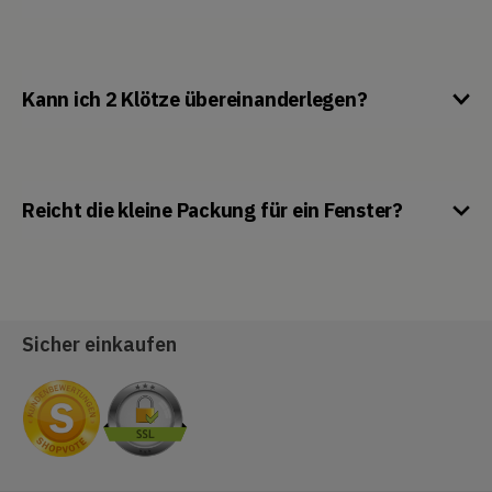
Kann ich 2 Klötze übereinanderlegen?
Reicht die kleine Packung für ein Fenster?
Sicher einkaufen