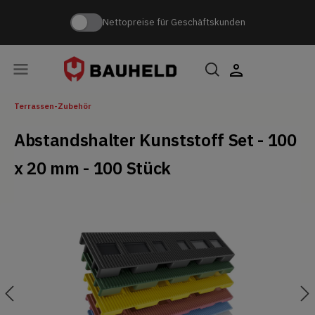
Nettopreise für Geschäftskunden
Terrassen-Zubehör
Abstandshalter Kunststoff Set - 100
x 20 mm - 100 Stück