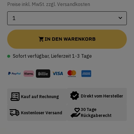
Preise inkl. MwSt. zzgl. Versandkosten
IN DEN WARENKORB
Sofort verfügbar, Lieferzeit 1-3 Tage
Direkt vom Hersteller
Kauf auf Rechnung
30 Tage
Kostenloser Versand
Rückgaberecht