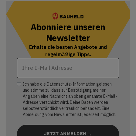
Abonniere unseren
Newsletter
Erhalte die besten Angebote und
regelmäßige Tipps.
Ich habe die
Datenschutz-Information
gelesen
und stimme zu, dass zur Bestätigung meiner
Angaben eine Nachricht an oben genannte E-Mail-
Adresse verschickt wird. Deine Daten werden
selbstverständlich vertraulich behandelt. Eine
Abmeldung vom Newsletter ist jederzeit möglich.
JETZT ANMELDEN