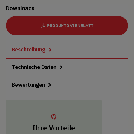
Downloads
PRODUKTDATENBLATT
Beschreibung
Technische Daten
Bewertungen
Ihre Vorteile