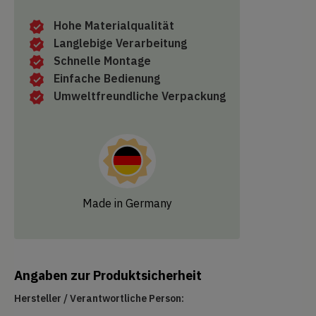
Hohe Materialqualität
Langlebige Verarbeitung
Schnelle Montage
Einfache Bedienung
Umweltfreundliche Verpackung
Made in Germany
Angaben zur Produktsicherheit
Hersteller / Verantwortliche Person: