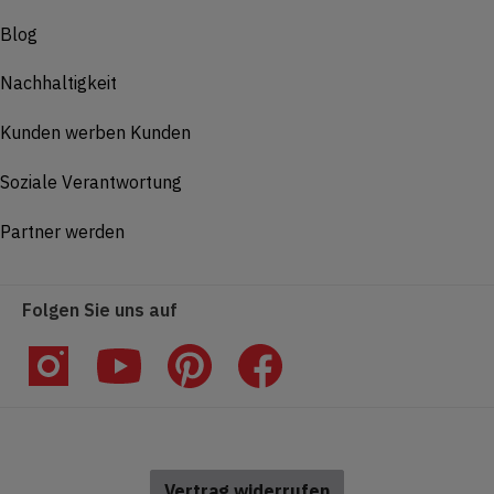
Blog
Nachhaltigkeit
Kunden werben Kunden
Soziale Verantwortung
Partner werden
Folgen Sie uns auf
Vertrag widerrufen