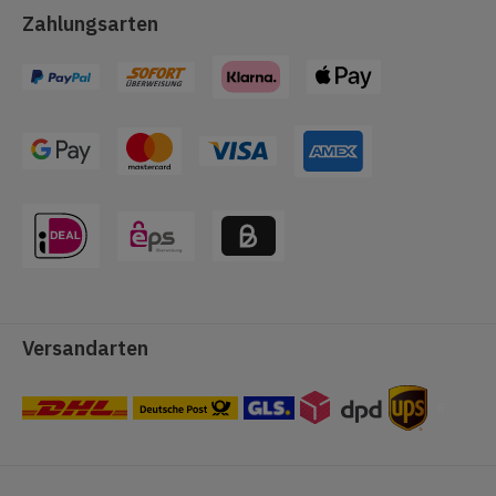
Zahlungsarten
Versandarten
#