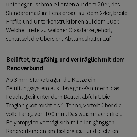
unterlegen: schmale Leisten auf dem 20er, das
Standardmaß im Fensterbau auf dem 24er, breite
Profile und Unterkonstruktionen auf dem 30er.
Welche Breite zu welcher Glasstärke gehört,
schlüsselt die Übersicht
Abstandshalter
auf.
Belüftet, tragfähig und verträglich mit dem
Randverbund
Ab 3 mm Stärke tragen die Klötze ein
Belüftungssystem aus Hexagon-Kammern, das
Feuchtigkeit unter dem Bauteil abführt. Die
Tragfähigkeit reicht bis 1 Tonne, verteilt über die
volle Länge von 100 mm. Das weichmacherfreie
Polypropylen verträgt sich mit allen gängigen
Randverbunden am Isolierglas. Für die letzten