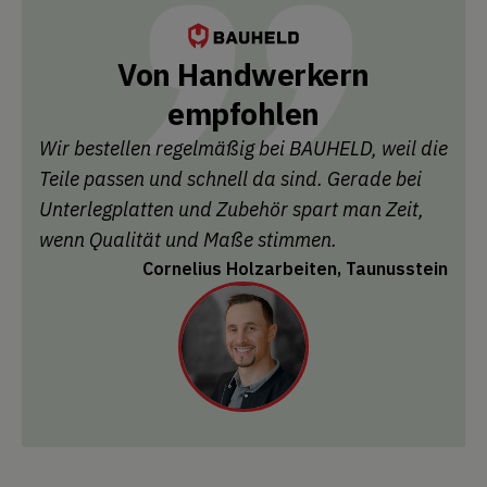
Von Handwerkern
empfohlen
Wir bestellen regelmäßig bei BAUHELD, weil die
Teile passen und schnell da sind. Gerade bei
Unterlegplatten und Zubehör spart man Zeit,
wenn Qualität und Maße stimmen.
Cornelius Holzarbeiten, Taunusstein