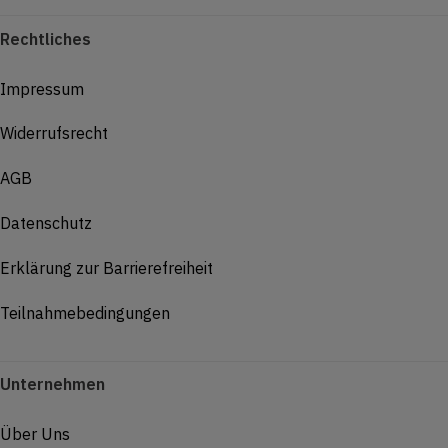
Rechtliches
Impressum
Widerrufsrecht
AGB
Datenschutz
Erklärung zur Barrierefreiheit
Teilnahmebedingungen
Unternehmen
Über Uns