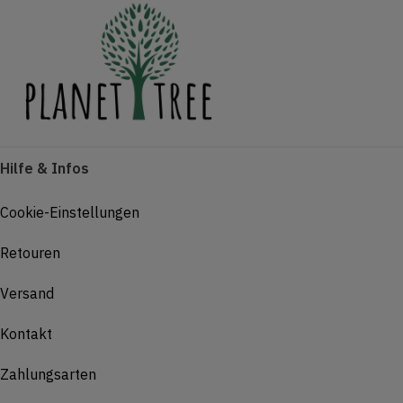
Hilfe & Infos
Cookie-Einstellungen
Retouren
Versand
Kontakt
Zahlungsarten