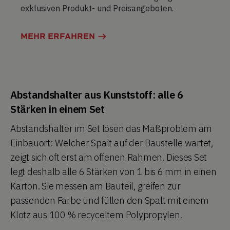
exklusiven Produkt- und Preisangeboten.
MEHR ERFAHREN
Abstandshalter aus Kunststoff: alle 6
Stärken in einem Set
Abstandshalter im Set lösen das Maßproblem am
Einbauort: Welcher Spalt auf der Baustelle wartet,
zeigt sich oft erst am offenen Rahmen. Dieses Set
legt deshalb alle 6 Stärken von 1 bis 6 mm in einen
Karton. Sie messen am Bauteil, greifen zur
passenden Farbe und füllen den Spalt mit einem
Klotz aus 100 % recyceltem Polypropylen.