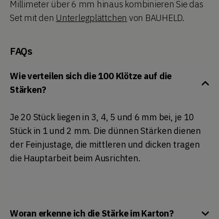
Millimeter über 6 mm hinaus kombinieren Sie das
Set mit den
Unterlegplättchen
von BAUHELD.
FAQs
Wie verteilen sich die 100 Klötze auf die
Stärken?
Je 20 Stück liegen in 3, 4, 5 und 6 mm bei, je 10
Stück in 1 und 2 mm. Die dünnen Stärken dienen
der Feinjustage, die mittleren und dicken tragen
die Hauptarbeit beim Ausrichten.
Woran erkenne ich die Stärke im Karton?