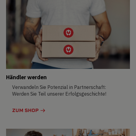
Händler werden
Verwandeln Sie Potenzial in Partnerschaft:
Werden Sie Teil unserer Erfolgsgeschichte!
ZUM SHOP