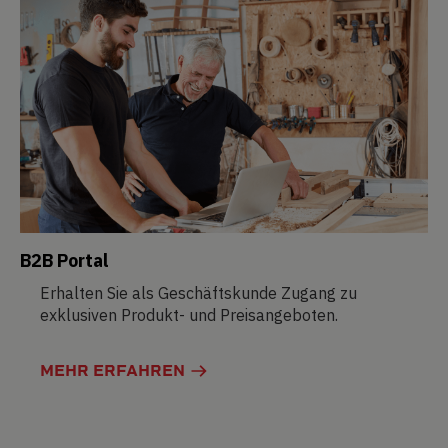
B2B Portal
Erhalten Sie als Geschäftskunde Zugang zu
exklusiven Produkt- und Preisangeboten.
MEHR ERFAHREN