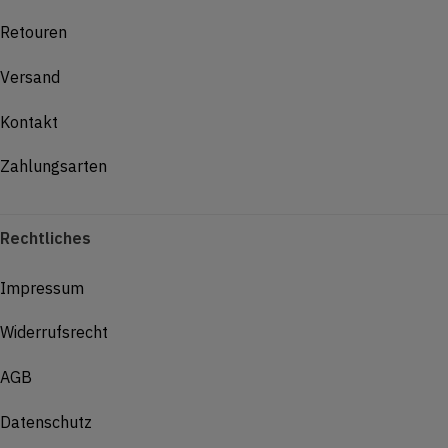
Retouren
Versand
Kontakt
Zahlungsarten
Rechtliches
Impressum
Widerrufsrecht
AGB
Datenschutz