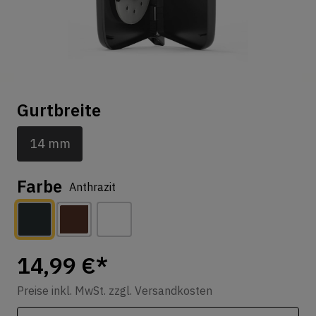
Gurtbreite
14 mm
Farbe
Anthrazit
14,99 €*
Preise inkl. MwSt. zzgl. Versandkosten