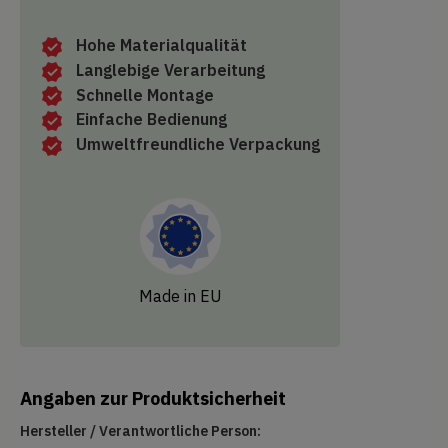
Hohe Materialqualität
Langlebige Verarbeitung
Schnelle Montage
Einfache Bedienung
Umweltfreundliche Verpackung
Made in EU
Angaben zur Produktsicherheit
Hersteller / Verantwortliche Person: