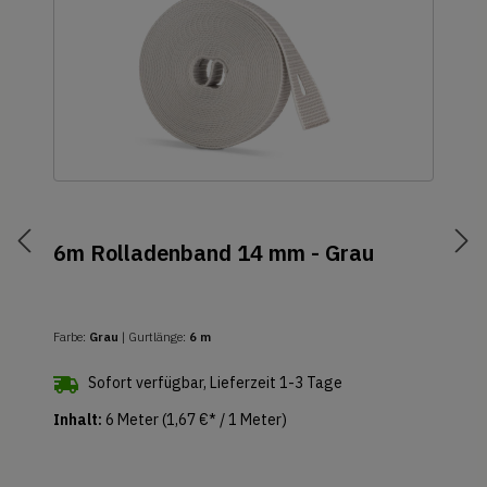
6m Rolladenband 14 mm - Grau
Farbe:
Grau
| Gurtlänge:
6 m
Sofort verfügbar, Lieferzeit 1-3 Tage
Inhalt:
6 Meter
(1,67 €* / 1 Meter)