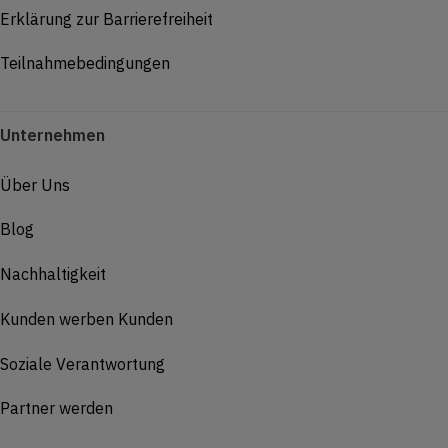
Erklärung zur Barrierefreiheit
Teilnahmebedingungen
Unternehmen
Über Uns
Blog
Nachhaltigkeit
Kunden werben Kunden
Soziale Verantwortung
Partner werden