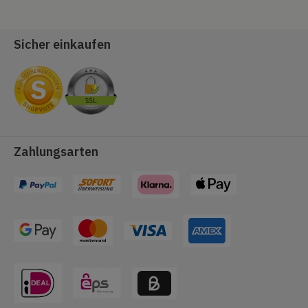
Sicher einkaufen
Zahlungsarten