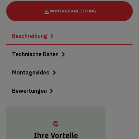
MONTAGEANLEITUNG
Beschreibung
Technische Daten
Montagevideo
Bewertungen
Ihre Vorteile