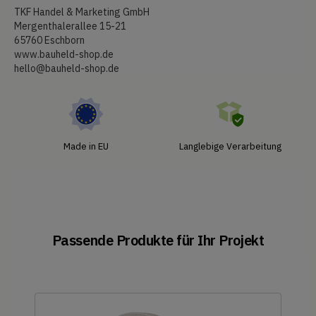
TKF Handel & Marketing GmbH
Mergenthalerallee 15-21
65760 Eschborn
www.bauheld-shop.de
hello@bauheld-shop.de
Made in EU
Langlebige Verarbeitung
Passende Produkte für Ihr Projekt