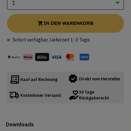
IN DEN WARENKORB
Sofort verfügbar, Lieferzeit 1-3 Tage
Direkt vom Hersteller
Kauf auf Rechnung
30 Tage
Kostenloser Versand
Rückgaberecht
Downloads