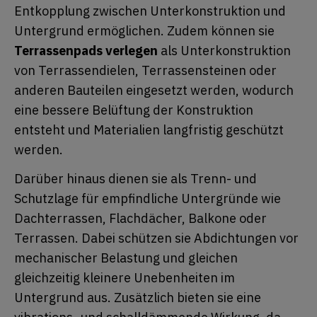
Entkopplung zwischen Unterkonstruktion und
Untergrund ermöglichen. Zudem können sie
Terrassenpads verlegen
als Unterkonstruktion
von Terrassendielen, Terrassensteinen oder
anderen Bauteilen eingesetzt werden, wodurch
eine bessere Belüftung der Konstruktion
entsteht und Materialien langfristig geschützt
werden.
Darüber hinaus dienen sie als Trenn- und
Schutzlage für empfindliche Untergründe wie
Dachterrassen, Flachdächer, Balkone oder
Terrassen. Dabei schützen sie Abdichtungen vor
mechanischer Belastung und gleichen
gleichzeitig kleinere Unebenheiten im
Untergrund aus. Zusätzlich bieten sie eine