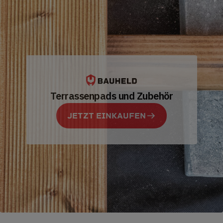
Terrassenpads und Zubehör
JETZT EINKAUFEN