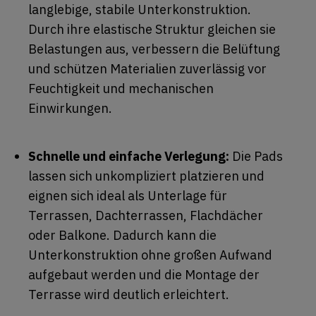
langlebige, stabile Unterkonstruktion.
Durch ihre elastische Struktur gleichen sie
Belastungen aus, verbessern die Belüftung
und schützen Materialien zuverlässig vor
Feuchtigkeit und mechanischen
Einwirkungen.
Schnelle und einfache Verlegung:
Die Pads
lassen sich unkompliziert platzieren und
eignen sich ideal als Unterlage für
Terrassen, Dachterrassen, Flachdächer
oder Balkone. Dadurch kann die
Unterkonstruktion ohne großen Aufwand
aufgebaut werden und die Montage der
Terrasse wird deutlich erleichtert.