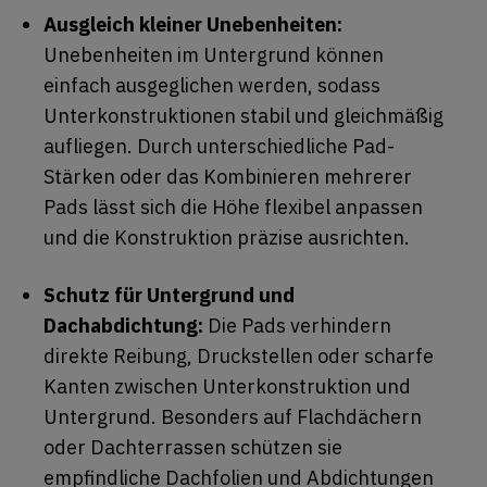
Ausgleich kleiner Unebenheiten:
Unebenheiten im Untergrund können
einfach ausgeglichen werden, sodass
Unterkonstruktionen stabil und gleichmäßig
aufliegen. Durch unterschiedliche Pad-
Stärken oder das Kombinieren mehrerer
Pads lässt sich die Höhe flexibel anpassen
und die Konstruktion präzise ausrichten.
Schutz für Untergrund und
Dachabdichtung:
Die Pads verhindern
direkte Reibung, Druckstellen oder scharfe
Kanten zwischen Unterkonstruktion und
Untergrund. Besonders auf Flachdächern
oder Dachterrassen schützen sie
empfindliche Dachfolien und Abdichtungen