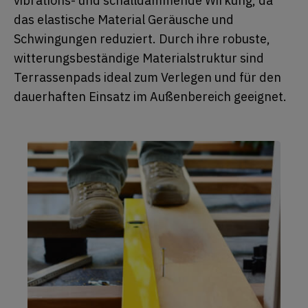
vibrations- und schalldämmende Wirkung, da
das elastische Material Geräusche und
Schwingungen reduziert. Durch ihre robuste,
witterungsbeständige Materialstruktur sind
Terrassenpads ideal zum Verlegen und für den
dauerhaften Einsatz im Außenbereich geeignet.