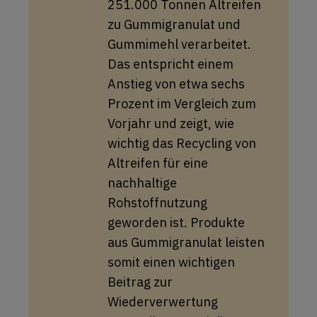
251.000 Tonnen Altreifen
zu Gummigranulat und
Gummimehl verarbeitet.
Das entspricht einem
Anstieg von etwa sechs
Prozent im Vergleich zum
Vorjahr und zeigt, wie
wichtig das Recycling von
Altreifen für eine
nachhaltige
Rohstoffnutzung
geworden ist. Produkte
aus Gummigranulat leisten
somit einen wichtigen
Beitrag zur
Wiederverwertung