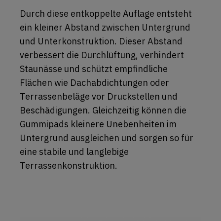
Durch diese entkoppelte Auflage entsteht
ein kleiner Abstand zwischen Untergrund
und Unterkonstruktion. Dieser Abstand
verbessert die Durchlüftung, verhindert
Staunässe und schützt empfindliche
Flächen wie Dachabdichtungen oder
Terrassenbeläge vor Druckstellen und
Beschädigungen. Gleichzeitig können die
Gummipads kleinere Unebenheiten im
Untergrund ausgleichen und sorgen so für
eine stabile und langlebige
Terrassenkonstruktion.