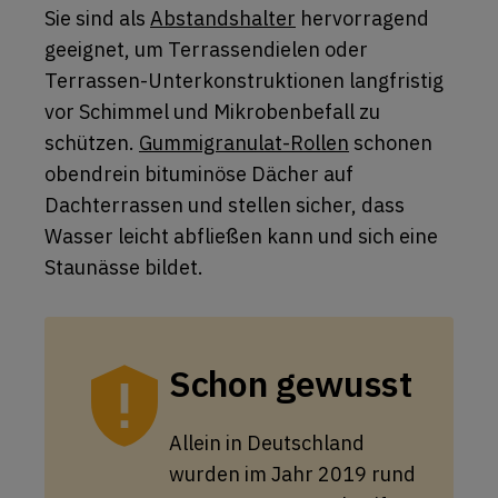
Sie sind als
Abstandshalter
hervorragend
geeignet, um Terrassendielen oder
Terrassen-Unterkonstruktionen langfristig
vor Schimmel und Mikrobenbefall zu
schützen.
Gummigranulat-Rollen
schonen
obendrein bituminöse Dächer auf
Dachterrassen und stellen sicher, dass
Wasser leicht abfließen kann und sich eine
Staunässe bildet.
Schon gewusst
Allein in Deutschland
wurden im Jahr 2019 rund