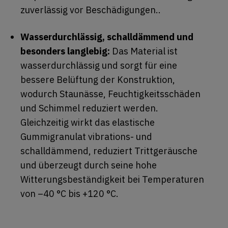
zuverlässig vor Beschädigungen..
Wasserdurchlässig, schalldämmend und
besonders langlebig:
Das Material ist
wasserdurchlässig und sorgt für eine
bessere Belüftung der Konstruktion,
wodurch Staunässe, Feuchtigkeitsschäden
und Schimmel reduziert werden.
Gleichzeitig wirkt das elastische
Gummigranulat vibrations- und
schalldämmend, reduziert Trittgeräusche
und überzeugt durch seine hohe
Witterungsbeständigkeit bei Temperaturen
von –40 °C bis +120 °C.