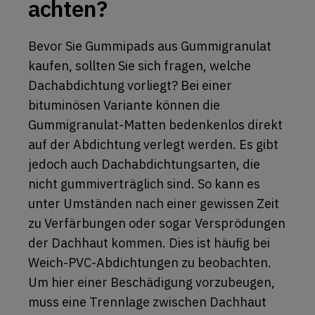
achten?
Bevor Sie Gummipads aus Gummigranulat
kaufen, sollten Sie sich fragen, welche
Dachabdichtung vorliegt? Bei einer
bituminösen Variante können die
Gummigranulat-Matten bedenkenlos direkt
auf der Abdichtung verlegt werden. Es gibt
jedoch auch Dachabdichtungsarten, die
nicht gummiverträglich sind. So kann es
unter Umständen nach einer gewissen Zeit
zu Verfärbungen oder sogar Versprödungen
der Dachhaut kommen. Dies ist häufig bei
Weich-PVC-Abdichtungen zu beobachten.
Um hier einer Beschädigung vorzubeugen,
muss eine Trennlage zwischen Dachhaut