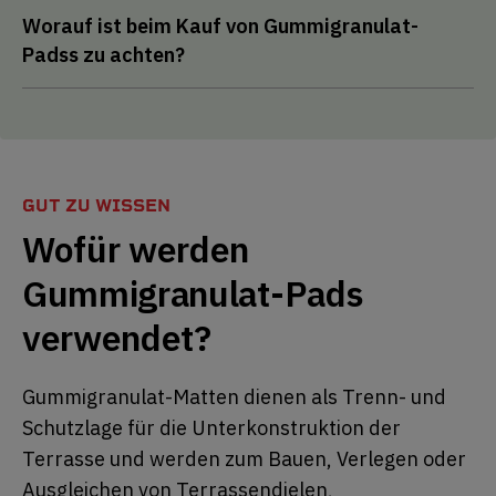
Worauf ist beim Kauf von Gummigranulat-
Padss zu achten?
GUT ZU WISSEN
Wofür werden
Gummigranulat-Pads
verwendet?
Gummigranulat-Matten dienen als Trenn- und
Schutzlage für die Unterkonstruktion der
Terrasse und werden zum Bauen, Verlegen oder
Ausgleichen von Terrassendielen,