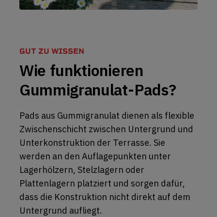
GUT ZU WISSEN
Wie funktionieren
Gummigranulat-Pads?
Pads aus Gummigranulat dienen als flexible
Zwischenschicht zwischen Untergrund und
Unterkonstruktion der Terrasse. Sie
werden an den Auflagepunkten unter
Lagerhölzern, Stelzlagern oder
Plattenlagern platziert und sorgen dafür,
dass die Konstruktion nicht direkt auf dem
Untergrund aufliegt.