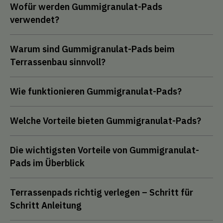
Wofür werden Gummigranulat-Pads
verwendet?
Warum sind Gummigranulat-Pads beim
Terrassenbau sinnvoll?
Wie funktionieren Gummigranulat-Pads?
Welche Vorteile bieten Gummigranulat-Pads?
Die wichtigsten Vorteile von Gummigranulat-
Pads im Überblick
Terrassenpads richtig verlegen – Schritt für
Schritt Anleitung