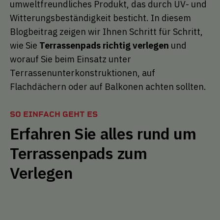
umweltfreundliches Produkt, das durch UV- und
Witterungsbeständigkeit besticht. In diesem
Blogbeitrag zeigen wir Ihnen Schritt für Schritt,
wie Sie
Terrassenpads richtig verlegen
und
worauf Sie beim Einsatz unter
Terrassenunterkonstruktionen, auf
Flachdächern oder auf Balkonen achten sollten.
SO EINFACH GEHT ES
Erfahren Sie alles rund um
Terrassenpads zum
Verlegen