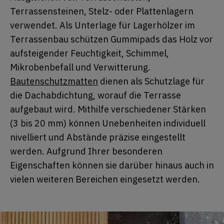
Terrassensteinen, Stelz- oder Plattenlagern
verwendet. Als Unterlage für Lagerhölzer im
Terrassenbau schützen Gummipads das Holz vor
aufsteigender Feuchtigkeit, Schimmel,
Mikrobenbefall und Verwitterung.
Bautenschutzmatten
dienen als Schutzlage für
die Dachabdichtung, worauf die Terrasse
aufgebaut wird. Mithilfe verschiedener Stärken
(3 bis 20 mm) können Unebenheiten individuell
nivelliert und Abstände präzise eingestellt
werden. Aufgrund Ihrer besonderen
Eigenschaften können sie darüber hinaus auch in
vielen weiteren Bereichen eingesetzt werden.