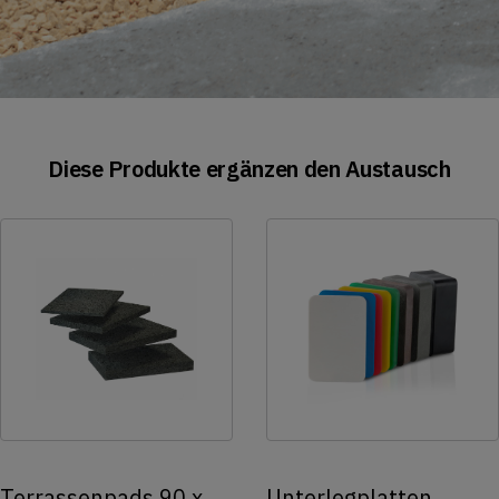
Diese Produkte ergänzen den Austausch
Terrassenpads 90 x
Unterlegplatten