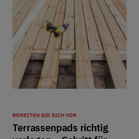
BEREITEN SIE SICH VOR
Terrassenpads richtig