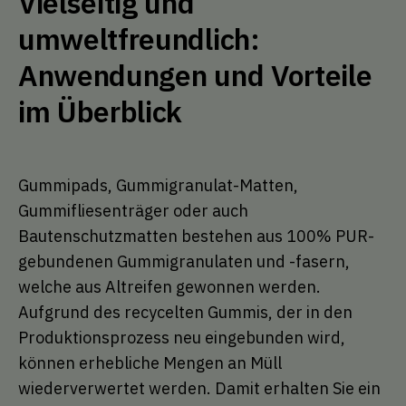
Vielseitig und
umweltfreundlich:
Anwendungen und Vorteile
im Überblick
Gummipads, Gummigranulat-Matten,
Gummifliesenträger oder auch
Bautenschutzmatten bestehen aus 100% PUR-
gebundenen Gummigranulaten und -fasern,
welche aus Altreifen gewonnen werden.
Aufgrund des recycelten Gummis, der in den
Produktionsprozess neu eingebunden wird,
können erhebliche Mengen an Müll
wiederverwertet werden. Damit erhalten Sie ein