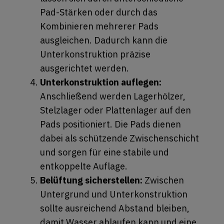
Pad-Stärken oder durch das
Kombinieren mehrerer Pads
ausgleichen. Dadurch kann die
Unterkonstruktion präzise
ausgerichtet werden.
Unterkonstruktion auflegen:
Anschließend werden Lagerhölzer,
Stelzlager oder Plattenlager auf den
Pads positioniert. Die Pads dienen
dabei als schützende Zwischenschicht
und sorgen für eine stabile und
entkoppelte Auflage.
Belüftung sicherstellen:
Zwischen
Untergrund und Unterkonstruktion
sollte ausreichend Abstand bleiben,
damit Wasser ablaufen kann und eine