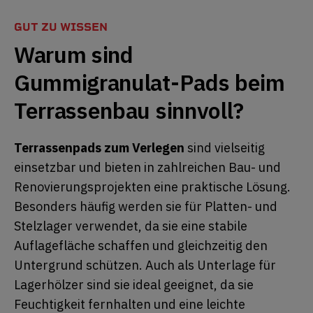
GUT ZU WISSEN
Warum sind
Gummigranulat-Pads beim
Terrassenbau sinnvoll?
Terrassenpads zum Verlegen
sind vielseitig
einsetzbar und bieten in zahlreichen Bau- und
Renovierungsprojekten eine praktische Lösung.
Besonders häufig werden sie für Platten- und
Stelzlager verwendet, da sie eine stabile
Auflagefläche schaffen und gleichzeitig den
Untergrund schützen. Auch als Unterlage für
Lagerhölzer sind sie ideal geeignet, da sie
Feuchtigkeit fernhalten und eine leichte