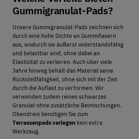
Gummigranulat-Pads?
Unsere Gummigranulat-Pads zeichnen sich
durch eine hohe Dichte an Gummifasern
aus, wodurch sie äußerst widerstandsfähig
und belastbar sind, ohne dabei an
Elastizität zu verlieren. Auch über viele
Jahre hinweg behält das Material seine
Rückstellfähigkeit, ohne sich mit der Zeit
durch die Auflast zu verformen. Wir
verwenden zudem reines schwarzes
Granulat ohne zusätzliche Beimischungen.
Obendrein benötigen Sie zum
Terrassenpads verlegen
kein extra
Werkzeug.