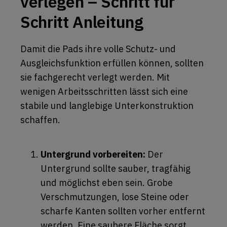
verlegen – Schritt für
Schritt Anleitung
Damit die Pads ihre volle Schutz- und
Ausgleichsfunktion erfüllen können, sollten
sie fachgerecht verlegt werden. Mit
wenigen Arbeitsschritten lässt sich eine
stabile und langlebige Unterkonstruktion
schaffen.
Untergrund vorbereiten:
Der
Untergrund sollte sauber, tragfähig
und möglichst eben sein. Grobe
Verschmutzungen, lose Steine oder
scharfe Kanten sollten vorher entfernt
werden. Eine saubere Fläche sorgt