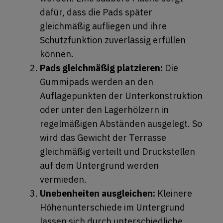
dafür, dass die Pads später
gleichmäßig aufliegen und ihre
Schutzfunktion zuverlässig erfüllen
können.
Pads gleichmäßig platzieren:
Die
Gummipads werden an den
Auflagepunkten der Unterkonstruktion
oder unter den Lagerhölzern in
regelmäßigen Abständen ausgelegt. So
wird das Gewicht der Terrasse
gleichmäßig verteilt und Druckstellen
auf dem Untergrund werden
vermieden.
Unebenheiten ausgleichen:
Kleinere
Höhenunterschiede im Untergrund
lassen sich durch unterschiedliche