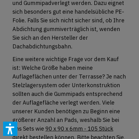
und Gummipadverlegt werden. Dazu eignet
sich besonders gut eine handelsübliche PE-
Folie. Falls Sie sich nicht sicher sind, ob Ihre
Abdichtung gummiverträglich ist, wenden
Sie sich an den Hersteller der
Dachabdichtungsbahn.
Eine weitere wichtige Frage vor dem Kauf
ist: Welche Größe haben meine
Auflageflächen unter der Terrasse? Je nach
Stelzlagersystem oder Unterkonstruktion
sollten auch die Gummipads entsprechend
der Auflagefläche verlegt werden. Viele
unserer Kunden benötigen zu Beginn eine
größerer Anzahl an Pads, weshalb Sie bei
uns Sets wie
90 x 90 x 6mm - 105 Stück
direkt bestellen können. Bitte beachten Sie,