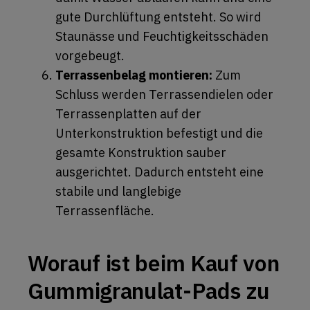
gute Durchlüftung entsteht. So wird
Staunässe und Feuchtigkeitsschäden
vorgebeugt.
Terrassenbelag montieren:
Zum
Schluss werden Terrassendielen oder
Terrassenplatten auf der
Unterkonstruktion befestigt und die
gesamte Konstruktion sauber
ausgerichtet. Dadurch entsteht eine
stabile und langlebige
Terrassenfläche.
Worauf ist beim Kauf von
Gummigranulat-Pads zu