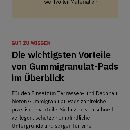
wertvoller Materialien.
GUT ZU WISSEN
Die wichtigsten Vorteile
von Gummigranulat-Pads
im Überblick
Für den Einsatz im Terrassen- und Dachbau
bieten Gummigranulat-Pads zahlreiche
praktische Vorteile. Sie lassen sich schnell
verlegen, schützen empfindliche
Untergründe und sorgen für eine