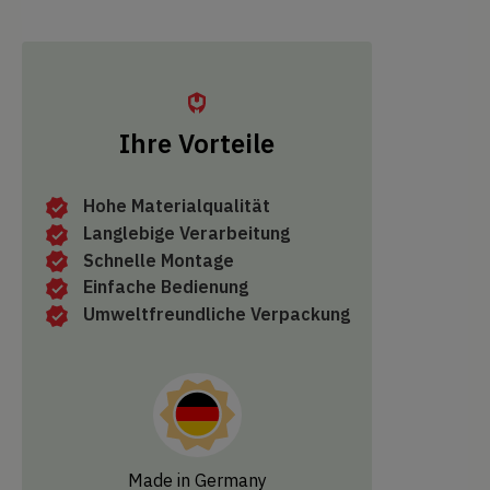
Ihre Vorteile
Hohe Materialqualität
Langlebige Verarbeitung
Schnelle Montage
Einfache Bedienung
Umweltfreundliche Verpackung
Made in Germany