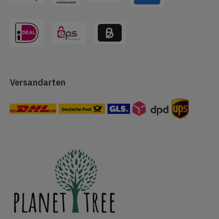
Versandarten
#