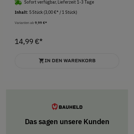
Sofort verfügbar, Lieferzeit 1-3 Tage
Inhalt:
5 Stück
(3,00 €* / 1 Stück)
Varianten ab
9,99 €*
14,99 €*
IN DEN WARENKORB
Das sagen unsere Kunden