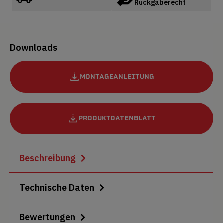
Rückgaberecht
Downloads
MONTAGEANLEITUNG
PRODUKTDATENBLATT
Beschreibung
Technische Daten
Bewertungen