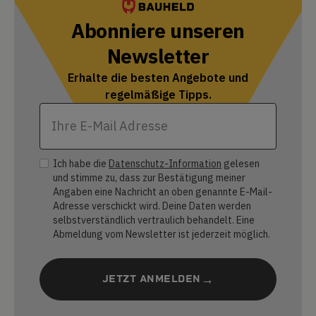
Abonniere unseren
Newsletter
Erhalte die besten Angebote und
regelmäßige Tipps.
Ich habe die
Datenschutz-Information
gelesen
und stimme zu, dass zur Bestätigung meiner
Angaben eine Nachricht an oben genannte E-Mail-
Adresse verschickt wird. Deine Daten werden
selbstverständlich vertraulich behandelt. Eine
Abmeldung vom Newsletter ist jederzeit möglich.
JETZT ANMELDEN