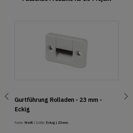
Gurtführung Rolladen - 23 mm -
Eckig
Farbe:
Weiß
| Größe:
Eckig | 23mm