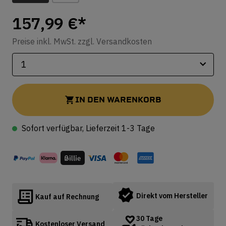
157,99 €*
Preise inkl. MwSt. zzgl. Versandkosten
IN DEN WARENKORB
Sofort verfügbar, Lieferzeit 1-3 Tage
Direkt vom Hersteller
Kauf auf Rechnung
30 Tage
Kostenloser Versand