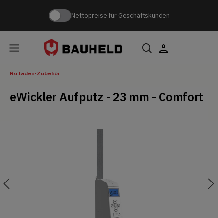
Nettopreise für Geschäftskunden
Rolladen-Zubehör
eWickler Aufputz - 23 mm - Comfort