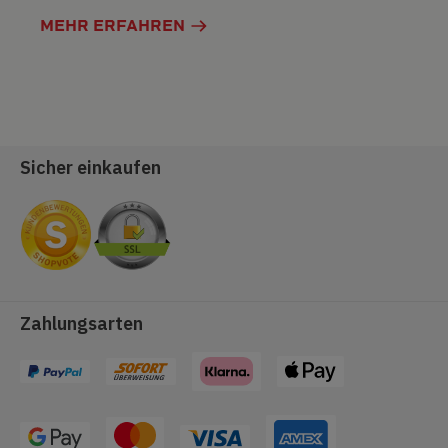
MEHR ERFAHREN
Sicher einkaufen
Zahlungsarten