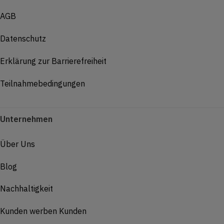
AGB
Datenschutz
Erklärung zur Barrierefreiheit
Teilnahmebedingungen
Unternehmen
Über Uns
Blog
Nachhaltigkeit
Kunden werben Kunden