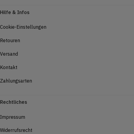
Hilfe & Infos
Cookie-Einstellungen
Retouren
Versand
Kontakt
Zahlungsarten
Rechtliches
Impressum
Widerrufsrecht