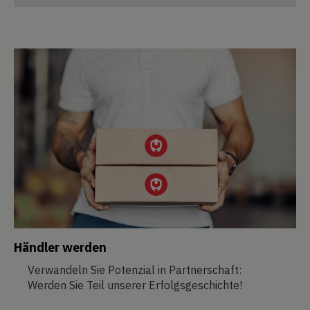
Händler werden
Verwandeln Sie Potenzial in Partnerschaft:
Werden Sie Teil unserer Erfolgsgeschichte!