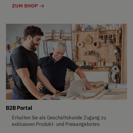
ZUM SHOP
B2B Portal
Erhalten Sie als Geschäftskunde Zugang zu
exklusiven Produkt- und Preisangeboten.