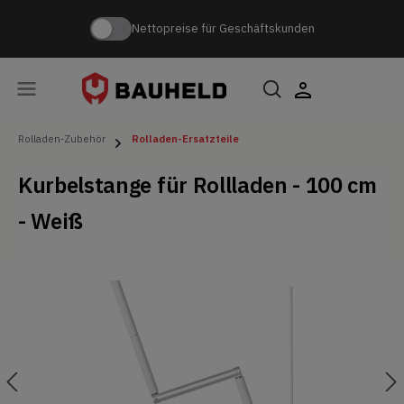
Nettopreise für Geschäftskunden
Rolladen-Zubehör
Rolladen-Ersatzteile
Kurbelstange für Rollladen - 100 cm
- Weiß