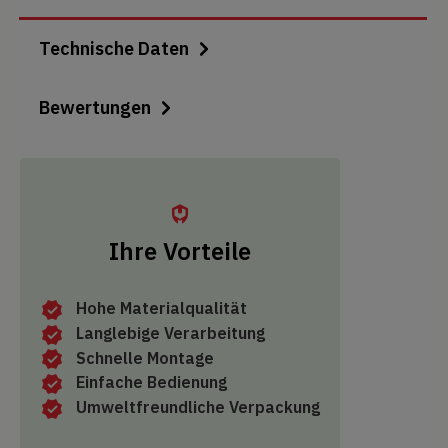
Technische Daten
Bewertungen
Ihre Vorteile
Hohe Materialqualität
Langlebige Verarbeitung
Schnelle Montage
Einfache Bedienung
Umweltfreundliche Verpackung