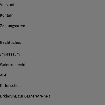
Versand
Kontakt
Zahlungsarten
Rechtliches
Impressum
Widerrufsrecht
AGB
Datenschutz
Erklärung zur Barrierefreiheit