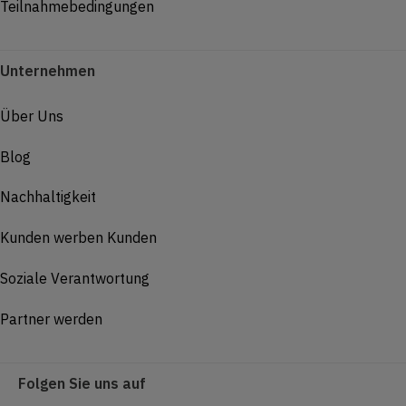
Teilnahmebedingungen
Unternehmen
Über Uns
Blog
Nachhaltigkeit
Kunden werben Kunden
Soziale Verantwortung
Partner werden
Folgen Sie uns auf