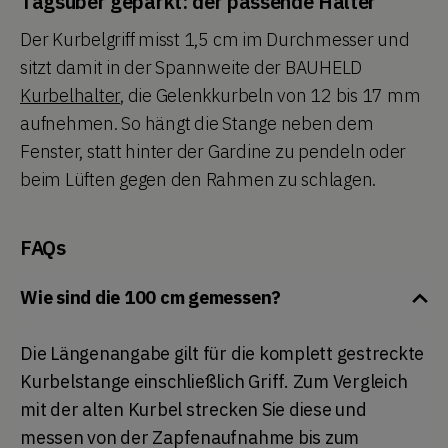
Tagsüber geparkt: der passende Halter
Der Kurbelgriff misst 1,5 cm im Durchmesser und
sitzt damit in der Spannweite der BAUHELD
Kurbelhalter
, die Gelenkkurbeln von 12 bis 17 mm
aufnehmen. So hängt die Stange neben dem
Fenster, statt hinter der Gardine zu pendeln oder
beim Lüften gegen den Rahmen zu schlagen.
FAQs
Wie sind die 100 cm gemessen?
Die Längenangabe gilt für die komplett gestreckte
Kurbelstange einschließlich Griff. Zum Vergleich
mit der alten Kurbel strecken Sie diese und
messen von der Zapfenaufnahme bis zum