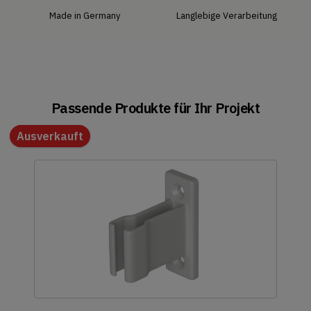
Made in Germany
Langlebige Verarbeitung
Passende Produkte für Ihr Projekt
Ausverkauft