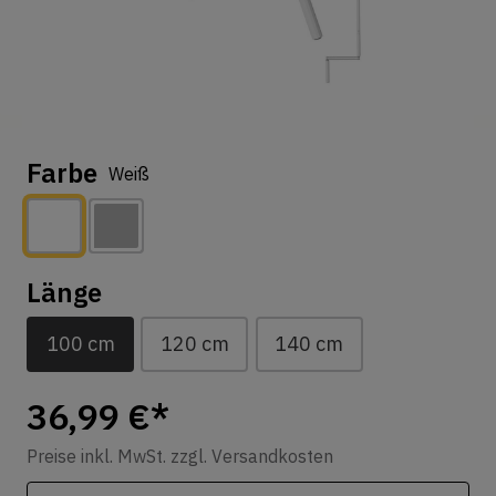
Farbe
Weiß
Länge
100 cm
120 cm
140 cm
36,99 €*
Preise inkl. MwSt. zzgl. Versandkosten