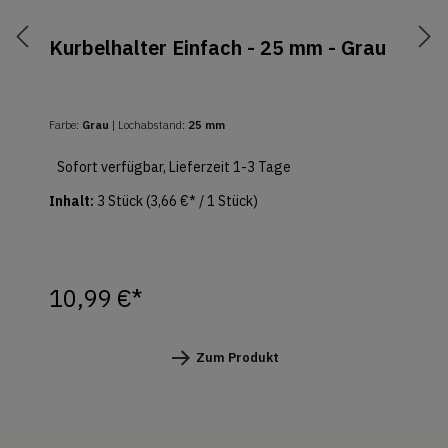
Kurbelhalter Einfach - 25 mm - Grau
Farbe:
Grau
| Lochabstand:
25 mm
Sofort verfügbar, Lieferzeit 1-3 Tage
Inhalt:
3 Stück
(3,66 €* / 1 Stück)
10,99 €*
Zum Produkt