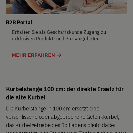
B2B Portal
Erhalten Sie als Geschäftskunde Zugang zu
exklusiven Produkt- und Preisangeboten.
MEHR ERFAHREN
Kurbelstange 100 cm: der direkte Ersatz für
die alte Kurbel
Die Kurbelstange in 100 cm ersetzt eine
verschlissene oder abgebrochene Gelenkkurbel,
das Kurbelgetriebe des Rollladens bleibt dabei