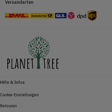
Versandarten
#
Hilfe & Infos
Cookie-Einstellungen
Retouren