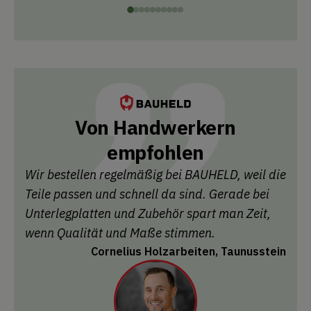
Von Handwerkern
empfohlen
Wir bestellen regelmäßig bei BAUHELD, weil die
Teile passen und schnell da sind. Gerade bei
Unterlegplatten und Zubehör spart man Zeit,
wenn Qualität und Maße stimmen.
Cornelius Holzarbeiten, Taunusstein