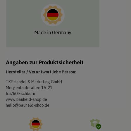
Made in Germany
Angaben zur Produktsicherheit
Hersteller / Verantwortliche Person:
TKF Handel & Marketing GmbH
Mergenthalerallee 15-21
65760 Eschborn
www.bauheld-shop.de
hello@bauheld-shop.de