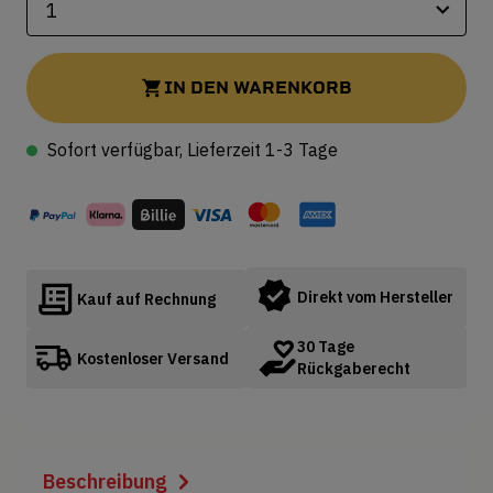
IN DEN WARENKORB
Sofort verfügbar, Lieferzeit 1-3 Tage
Direkt vom Hersteller
Kauf auf Rechnung
30 Tage
Kostenloser Versand
Rückgaberecht
Beschreibung