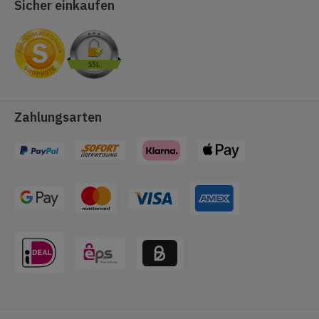
Sicher einkaufen
Zahlungsarten