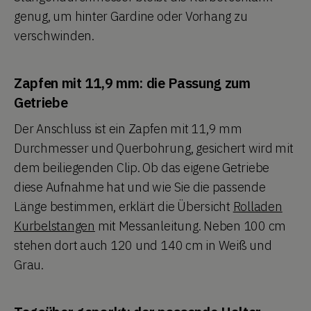
genug, um hinter Gardine oder Vorhang zu
verschwinden.
Zapfen mit 11,9 mm: die Passung zum
Getriebe
Der Anschluss ist ein Zapfen mit 11,9 mm
Durchmesser und Querbohrung, gesichert wird mit
dem beiliegenden Clip. Ob das eigene Getriebe
diese Aufnahme hat und wie Sie die passende
Länge bestimmen, erklärt die Übersicht
Rolladen
Kurbelstangen
mit Messanleitung. Neben 100 cm
stehen dort auch 120 und 140 cm in Weiß und
Grau.