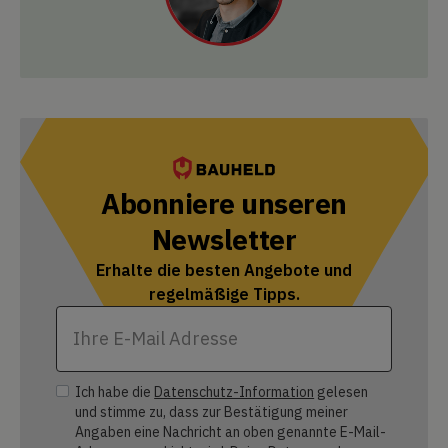
Abonniere unseren
Newsletter
Erhalte die besten Angebote und
regelmäßige Tipps.
Ich habe die
Datenschutz-Information
gelesen
und stimme zu, dass zur Bestätigung meiner
Angaben eine Nachricht an oben genannte E-Mail-