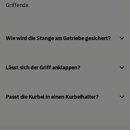
Griffende.
Wie wird die Stange am Getriebe gesichert?
Lässt sich der Griff anklappen?
Passt die Kurbel in einen Kurbelhalter?