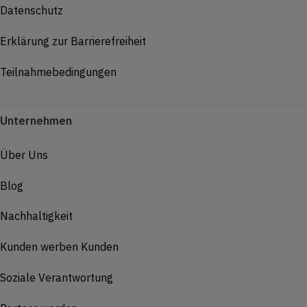
Datenschutz
Erklärung zur Barrierefreiheit
Teilnahmebedingungen
Unternehmen
Über Uns
Blog
Nachhaltigkeit
Kunden werben Kunden
Soziale Verantwortung