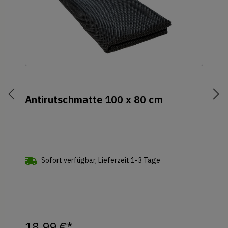
Antirutschmatte 100 x 80 cm
Sofort verfügbar, Lieferzeit 1-3 Tage
18,99 €*