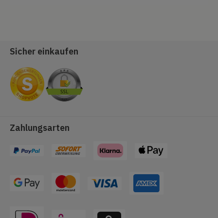
Sicher einkaufen
Zahlungsarten