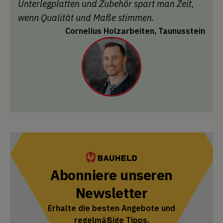
Unterlegplatten und Zubehör spart man Zeit,
wenn Qualität und Maße stimmen.
Cornelius Holzarbeiten, Taunusstein
Abonniere unseren
Newsletter
Erhalte die besten Angebote und
regelmäßige Tipps.