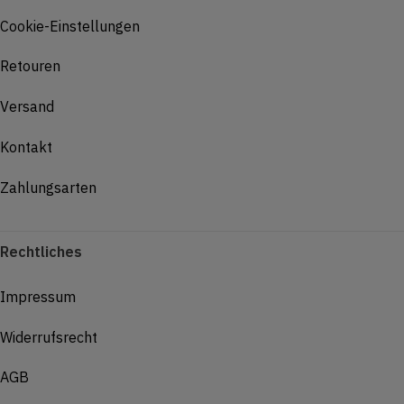
Cookie-Einstellungen
Retouren
Versand
Kontakt
Zahlungsarten
Rechtliches
Impressum
Widerrufsrecht
AGB