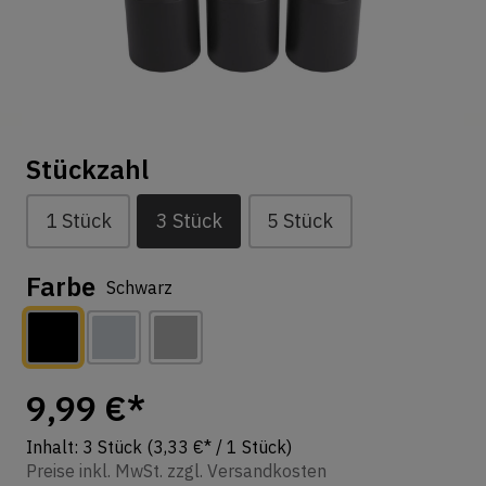
Stückzahl
1 Stück
3 Stück
5 Stück
Farbe
Schwarz
9,99 €*
Inhalt:
3 Stück
(3,33 €* / 1 Stück)
Preise inkl. MwSt. zzgl. Versandkosten