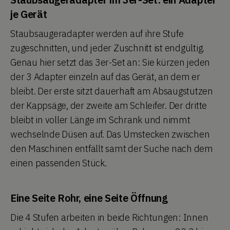
je Gerät
Staubsaugeradapter werden auf ihre Stufe
zugeschnitten, und jeder Zuschnitt ist endgültig.
Genau hier setzt das 3er-Set an: Sie kürzen jeden
der 3 Adapter einzeln auf das Gerät, an dem er
bleibt. Der erste sitzt dauerhaft am Absaugstutzen
der Kappsäge, der zweite am Schleifer. Der dritte
bleibt in voller Länge im Schrank und nimmt
wechselnde Düsen auf. Das Umstecken zwischen
den Maschinen entfällt samt der Suche nach dem
einen passenden Stück.
Eine Seite Rohr, eine Seite Öffnung
Die 4 Stufen arbeiten in beide Richtungen: Innen