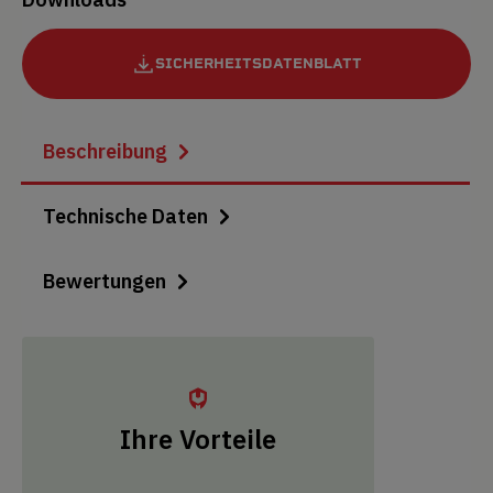
SICHERHEITSDATENBLATT
Beschreibung
Technische Daten
Bewertungen
Ihre Vorteile