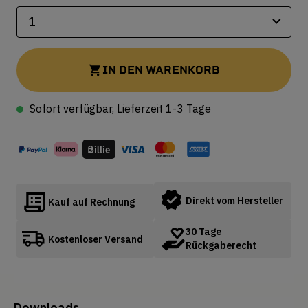
IN DEN WARENKORB
Sofort verfügbar, Lieferzeit 1-3 Tage
Direkt vom Hersteller
Kauf auf Rechnung
30 Tage
Kostenloser Versand
Rückgaberecht
Downloads