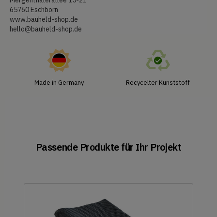
65760 Eschborn
www.bauheld-shop.de
hello@bauheld-shop.de
Made in Germany
Recycelter Kunststoff
Passende Produkte für Ihr Projekt