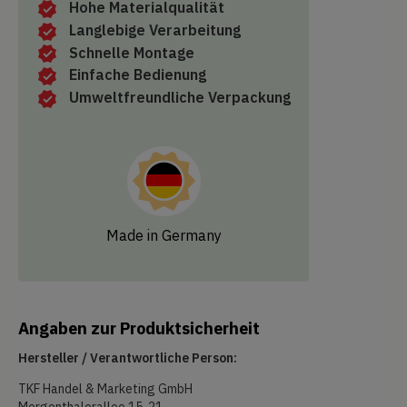
Hohe Materialqualität
Langlebige Verarbeitung
Schnelle Montage
Einfache Bedienung
Umweltfreundliche Verpackung
Made in Germany
Angaben zur Produktsicherheit
Hersteller / Verantwortliche Person:
TKF Handel & Marketing GmbH
Mergenthalerallee 15-21