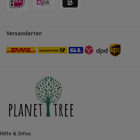
Versandarten
#
Hilfe & Infos