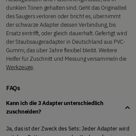
dunklen Tönen gehalten sind. Geht das Originalteil
des Saugers verloren oder bricht es, übernimmt
der schwarze Adapter dessen Verbindung, bis
Ersatz eintrifft, oder gleich dauerhaft. Gefertigt wird
der Staubsaugeradapter in Deutschland aus PVC-
Gummi, das über Jahre flexibel bleibt. Weitere
Helfer für Zuschnitt und Messung versammeln die
Werkzeuge
.
FAQs
Kann ich die 3 Adapter unterschiedlich
zuschneiden?
Ja, das ist der Zweck des Sets: Jeder Adapter wird