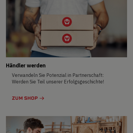
Händler werden
Verwandeln Sie Potenzial in Partnerschaft:
Werden Sie Teil unserer Erfolgsgeschichte!
ZUM SHOP