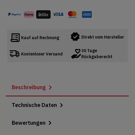
Direkt vom Hersteller
Kauf auf Rechnung
30 Tage
Kostenloser Versand
Rückgaberecht
Beschreibung
Technische Daten
Bewertungen