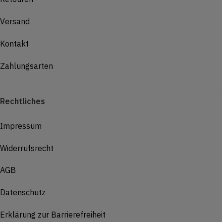
Versand
Kontakt
Zahlungsarten
Rechtliches
Impressum
Widerrufsrecht
AGB
Datenschutz
Erklärung zur Barrierefreiheit