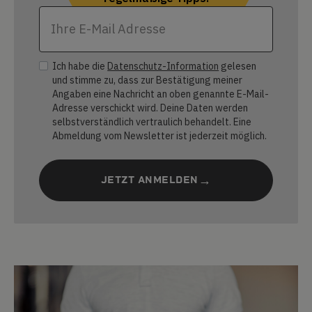
Ich habe die
Datenschutz-Information
gelesen
und stimme zu, dass zur Bestätigung meiner
Angaben eine Nachricht an oben genannte E-Mail-
Adresse verschickt wird. Deine Daten werden
selbstverständlich vertraulich behandelt. Eine
Abmeldung vom Newsletter ist jederzeit möglich.
JETZT ANMELDEN