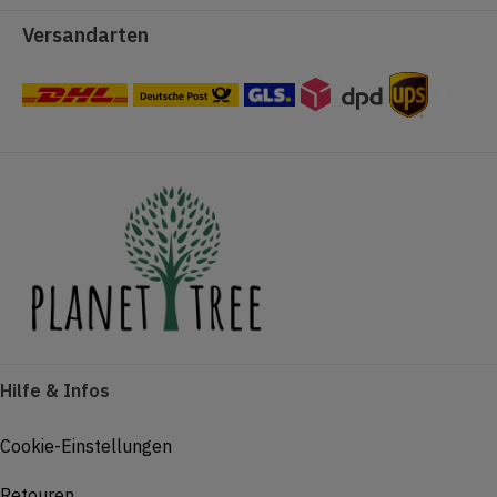
Versandarten
#
Hilfe & Infos
Cookie-Einstellungen
Retouren