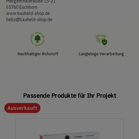
Mergenthalerallee 15-21
65760 Eschborn
www.bauheld-shop.de
hello@bauheld-shop.de
Nachhaltiger Rohstoff
Langlebige Verarbeitung
Passende Produkte für Ihr Projekt
Ausverkauft