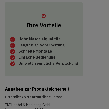
Ihre Vorteile
Hohe Materialqualität
Langlebige Verarbeitung
Schnelle Montage
Einfache Bedienung
Umweltfreundliche Verpackung
Angaben zur Produktsicherheit
Hersteller / Verantwortliche Person:
TKF Handel & Marketing GmbH