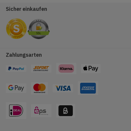
Sicher einkaufen
Zahlungsarten