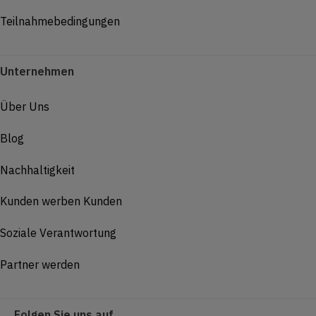
Teilnahmebedingungen
Unternehmen
Über Uns
Blog
Nachhaltigkeit
Kunden werben Kunden
Soziale Verantwortung
Partner werden
Folgen Sie uns auf