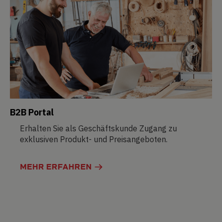
B2B Portal
Erhalten Sie als Geschäftskunde Zugang zu
exklusiven Produkt- und Preisangeboten.
MEHR ERFAHREN