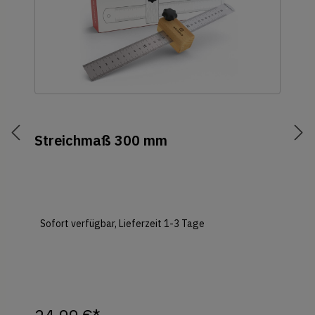
Streichmaß 300 mm
Sofort verfügbar, Lieferzeit 1-3 Tage