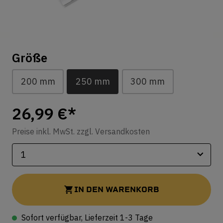
Größe
200 mm
250 mm
300 mm
26,99 €*
Preise inkl. MwSt. zzgl. Versandkosten
IN DEN WARENKORB
Sofort verfügbar, Lieferzeit 1-3 Tage