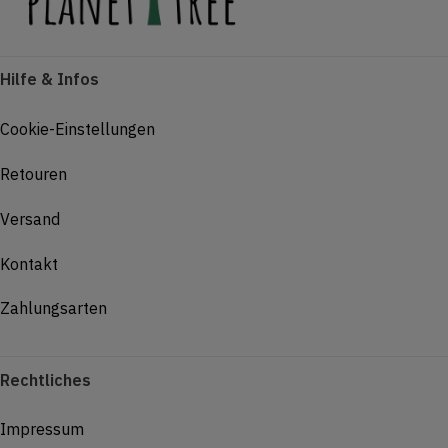
Hilfe & Infos
Cookie-Einstellungen
Retouren
Versand
Kontakt
Zahlungsarten
Rechtliches
Impressum