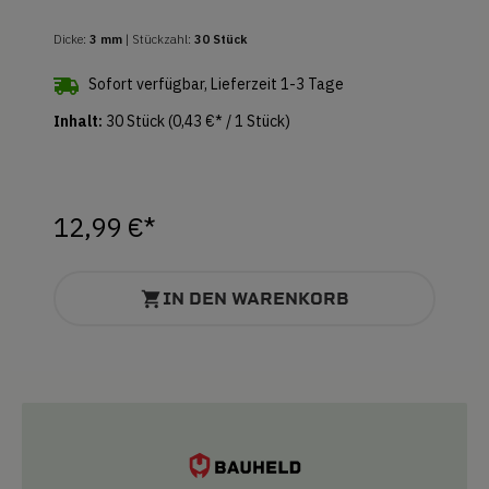
Dicke:
3 mm
| Stückzahl:
30 Stück
Sofort verfügbar, Lieferzeit 1-3 Tage
Inhalt:
30 Stück
(0,43 €* / 1 Stück)
12,99 €*
IN DEN WARENKORB