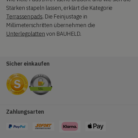
Stärken stapeln lassen, erklärt die Kategorie
Terrassenpads
. Die Feinjustage in
Millimeterschritten übernehmen die
Unterlegplatten
von BAUHELD.
Sicher einkaufen
Zahlungsarten