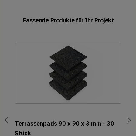
Passende Produkte für Ihr Projekt
Terrassenpads 90 x 90 x 3 mm - 30
Stück