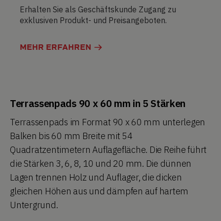
Erhalten Sie als Geschäftskunde Zugang zu
exklusiven Produkt- und Preisangeboten.
MEHR ERFAHREN
Terrassenpads 90 x 60 mm in 5 Stärken
Terrassenpads im Format 90 x 60 mm unterlegen
Balken bis 60 mm Breite mit 54
Quadratzentimetern Auflagefläche. Die Reihe führt
die Stärken 3, 6, 8, 10 und 20 mm. Die dünnen
Lagen trennen Holz und Auflager, die dicken
gleichen Höhen aus und dämpfen auf hartem
Untergrund.