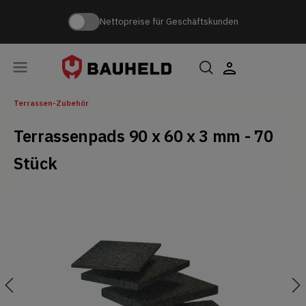
Nettopreise für Geschäftskunden
Terrassen-Zubehör
Terrassenpads 90 x 60 x 3 mm - 70
Stück