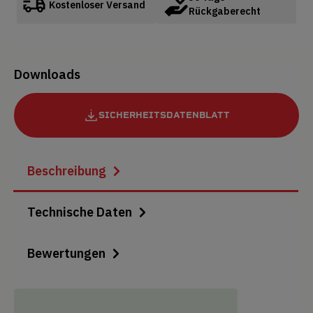
Kostenloser Versand
Rückgaberecht
Downloads
SICHERHEITSDATENBLATT
Beschreibung
Technische Daten
Bewertungen