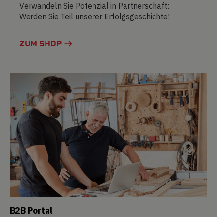
Verwandeln Sie Potenzial in Partnerschaft:
Werden Sie Teil unserer Erfolgsgeschichte!
ZUM SHOP
B2B Portal