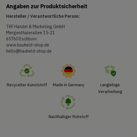
Angaben zur Produktsicherheit
Hersteller / Verantwortliche Person:
TKF Handel & Marketing GmbH
Mergenthalerallee 15-21
65760 Eschborn
www.bauheld-shop.de
hello@bauheld-shop.de
Recycelter Kunststoff
Made in Germany
Langlebige
Verarbeitung
Nachhaltiger Rohstoff