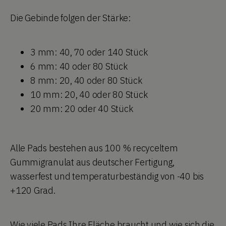
Die Gebinde folgen der Stärke:
3 mm: 40, 70 oder 140 Stück
6 mm: 40 oder 80 Stück
8 mm: 20, 40 oder 80 Stück
10 mm: 20, 40 oder 80 Stück
20 mm: 20 oder 40 Stück
Alle Pads bestehen aus 100 % recyceltem
Gummigranulat aus deutscher Fertigung,
wasserfest und temperaturbeständig von -40 bis
+120 Grad.
Wie viele Pads Ihre Fläche braucht und wie sich die