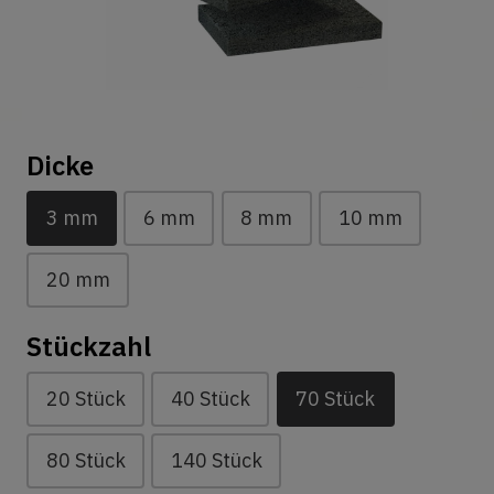
Dicke
3 mm
6 mm
8 mm
10 mm
20 mm
Stückzahl
20 Stück
40 Stück
70 Stück
80 Stück
140 Stück