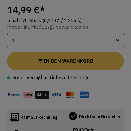
14,99 €*
Inhalt:
70 Stück
(0,21 €* / 1 Stück)
Preise inkl. MwSt. zzgl. Versandkosten
IN DEN WARENKORB
Sofort verfügbar, Lieferzeit 1-3 Tage
Direkt vom Hersteller
Kauf auf Rechnung
30 Tage