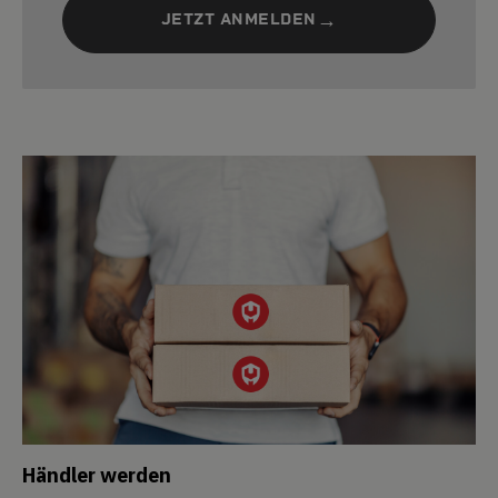
JETZT ANMELDEN
Händler werden