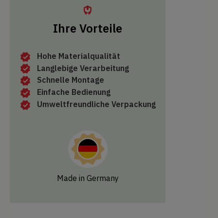
Ihre Vorteile
Hohe Materialqualität
Langlebige Verarbeitung
Schnelle Montage
Einfache Bedienung
Umweltfreundliche Verpackung
Made in Germany