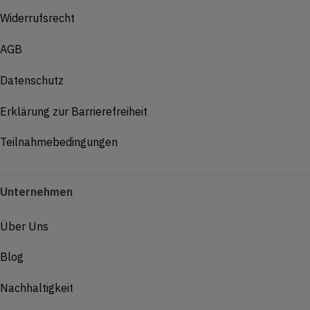
Widerrufsrecht
AGB
Datenschutz
Erklärung zur Barrierefreiheit
Teilnahmebedingungen
Unternehmen
Über Uns
Blog
Nachhaltigkeit