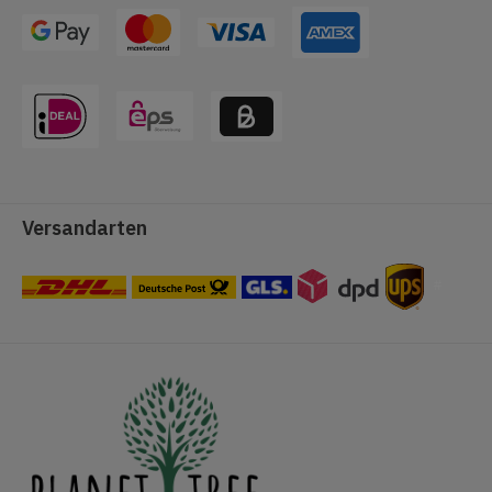
Versandarten
#