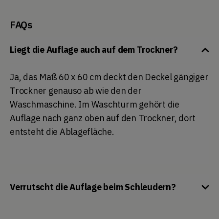
FAQs
Liegt die Auflage auch auf dem Trockner?
Ja, das Maß 60 x 60 cm deckt den Deckel gängiger
Trockner genauso ab wie den der
Waschmaschine. Im Waschturm gehört die
Auflage nach ganz oben auf den Trockner, dort
entsteht die Ablagefläche.
Verrutscht die Auflage beim Schleudern?