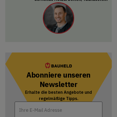
Abonniere unseren
Newsletter
Erhalte die besten Angebote und
regelmäßige Tipps.