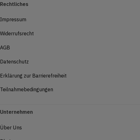
Rechtliches
Impressum
Widerrufsrecht
AGB
Datenschutz
Erklärung zur Barrierefreiheit
Teilnahmebedingungen
Unternehmen
Über Uns