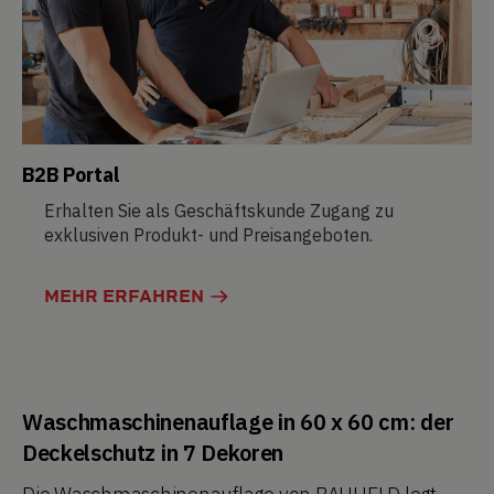
B2B Portal
Erhalten Sie als Geschäftskunde Zugang zu
exklusiven Produkt- und Preisangeboten.
MEHR ERFAHREN
Waschmaschinenauflage in 60 x 60 cm: der
Deckelschutz in 7 Dekoren