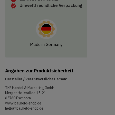
Umweltfreundliche Verpackung
Made in Germany
Angaben zur Produktsicherheit
Hersteller / Verantwortliche Person:
TKF Handel & Marketing GmbH
Mergenthalerallee 15-21
65760 Eschborn
www.bauheld-shop.de
hello@bauheld-shop.de