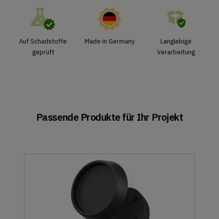
Auf Schadstoffe
Made in Germany
Langlebige
geprüft
Verarbeitung
Passende Produkte für Ihr Projekt