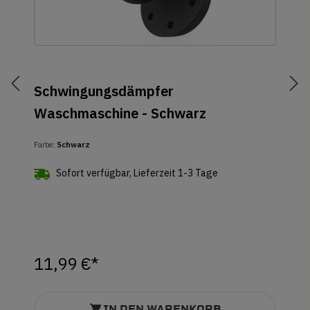
Schwingungsdämpfer
Waschmaschine - Schwarz
Farbe:
Schwarz
Sofort verfügbar, Lieferzeit 1-3 Tage
11,99 €*
IN DEN WARENKORB