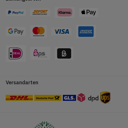
Versandarten
#