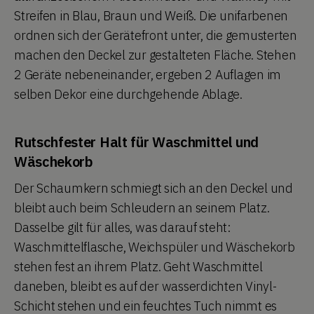
Streifen in Blau, Braun und Weiß. Die unifarbenen
ordnen sich der Gerätefront unter, die gemusterten
machen den Deckel zur gestalteten Fläche. Stehen
2 Geräte nebeneinander, ergeben 2 Auflagen im
selben Dekor eine durchgehende Ablage.
Rutschfester Halt für Waschmittel und
Wäschekorb
Der Schaumkern schmiegt sich an den Deckel und
bleibt auch beim Schleudern an seinem Platz.
Dasselbe gilt für alles, was darauf steht:
Waschmittelflasche, Weichspüler und Wäschekorb
stehen fest an ihrem Platz. Geht Waschmittel
daneben, bleibt es auf der wasserdichten Vinyl-
Schicht stehen und ein feuchtes Tuch nimmt es