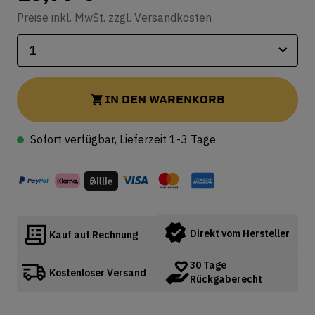
Preise inkl. MwSt. zzgl. Versandkosten
IN DEN WARENKORB
Sofort verfügbar, Lieferzeit 1-3 Tage
Direkt vom Hersteller
Kauf auf Rechnung
30 Tage
Kostenloser Versand
Rückgaberecht