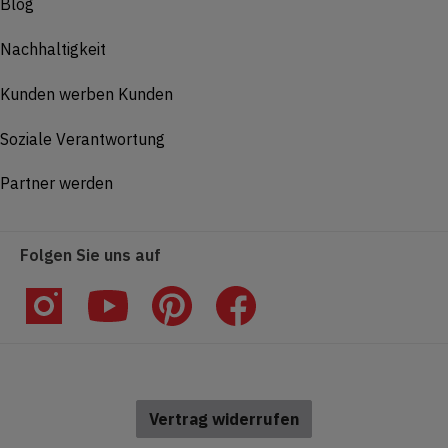
Blog
Nachhaltigkeit
Kunden werben Kunden
Soziale Verantwortung
Partner werden
Folgen Sie uns auf
Vertrag widerrufen