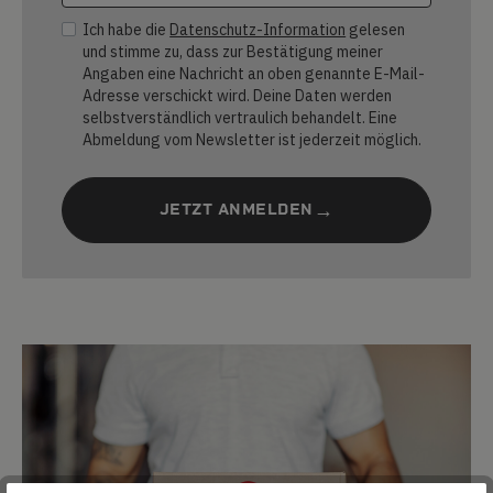
Ich habe die
Datenschutz-Information
gelesen
und stimme zu, dass zur Bestätigung meiner
Angaben eine Nachricht an oben genannte E-Mail-
Adresse verschickt wird. Deine Daten werden
selbstverständlich vertraulich behandelt. Eine
Abmeldung vom Newsletter ist jederzeit möglich.
JETZT ANMELDEN