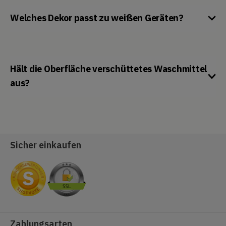
Welches Dekor passt zu weißen Geräten?
Hält die Oberfläche verschüttetes Waschmittel
aus?
Sicher einkaufen
Zahlungsarten