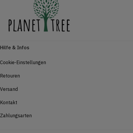
Hilfe & Infos
Cookie-Einstellungen
Retouren
Versand
Kontakt
Zahlungsarten