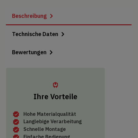
Beschreibung
Technische Daten
Bewertungen
Ihre Vorteile
Hohe Materialqualität
Langlebige Verarbeitung
Schnelle Montage
Einfache Bedienung