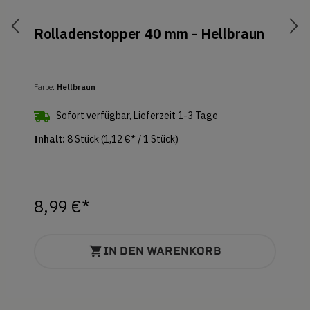
Rolladenstopper 40 mm - Hellbraun
Farbe:
Hellbraun
Sofort verfügbar, Lieferzeit 1-3 Tage
Inhalt:
8 Stück
(1,12 €* / 1 Stück)
8,99 €*
IN DEN WARENKORB