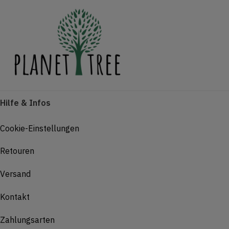
Hilfe & Infos
Cookie-Einstellungen
Retouren
Versand
Kontakt
Zahlungsarten