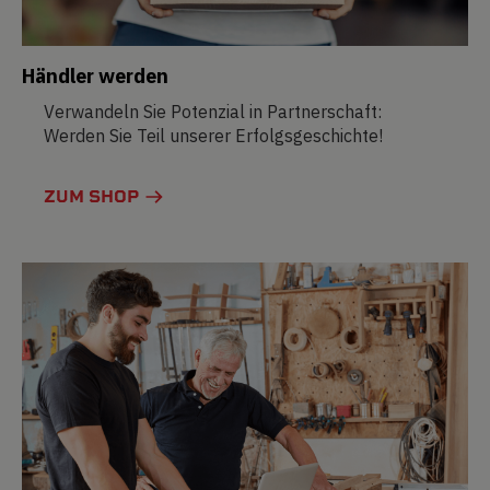
Händler werden
Verwandeln Sie Potenzial in Partnerschaft:
Werden Sie Teil unserer Erfolgsgeschichte!
ZUM SHOP