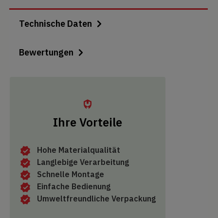
Technische Daten
Bewertungen
Ihre Vorteile
Hohe Materialqualität
Langlebige Verarbeitung
Schnelle Montage
Einfache Bedienung
Umweltfreundliche Verpackung