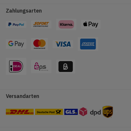
Zahlungsarten
Versandarten
#