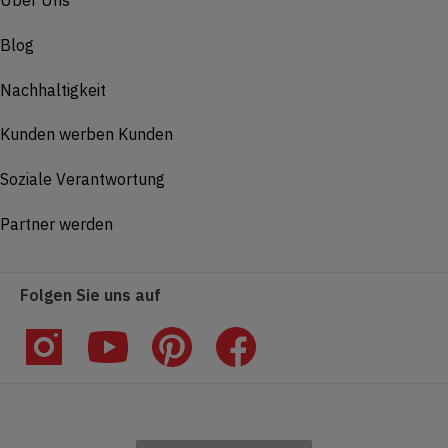
Blog
Nachhaltigkeit
Kunden werben Kunden
Soziale Verantwortung
Partner werden
Folgen Sie uns auf