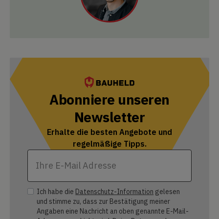
Abonniere unseren
Newsletter
Erhalte die besten Angebote und
regelmäßige Tipps.
Ich habe die
Datenschutz-Information
gelesen
und stimme zu, dass zur Bestätigung meiner
Angaben eine Nachricht an oben genannte E-Mail-