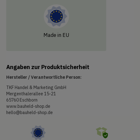
Made in EU
Angaben zur Produktsicherheit
Hersteller / Verantwortliche Person:
TKF Handel & Marketing GmbH
Mergenthalerallee 15-21
65760 Eschborn
www.bauheld-shop.de
hello@bauheld-shop.de