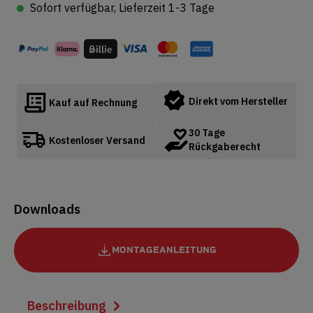
Sofort verfügbar, Lieferzeit 1-3 Tage
Direkt vom Hersteller
Kauf auf Rechnung
30 Tage
Kostenloser Versand
Rückgaberecht
Downloads
MONTAGEANLEITUNG
Beschreibung