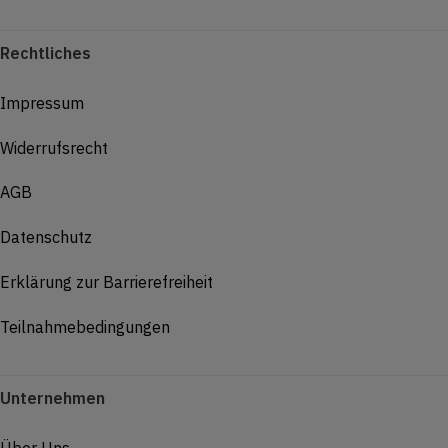
Rechtliches
Impressum
Widerrufsrecht
AGB
Datenschutz
Erklärung zur Barrierefreiheit
Teilnahmebedingungen
Unternehmen
Über Uns