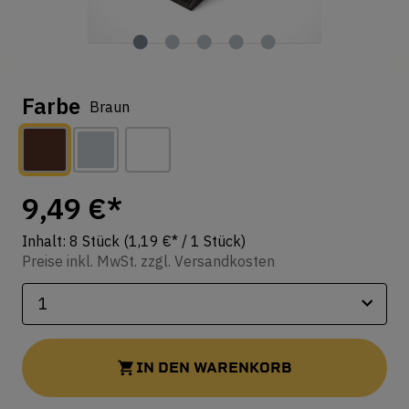
Farbe
Braun
9,49 €*
Inhalt:
8 Stück
(1,19 €* / 1 Stück)
Preise inkl. MwSt. zzgl. Versandkosten
IN DEN WARENKORB