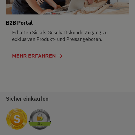
B2B Portal
Erhalten Sie als Geschäftskunde Zugang zu
exklusiven Produkt- und Preisangeboten.
MEHR ERFAHREN
Sicher einkaufen