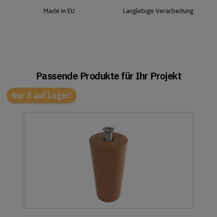
Made in EU
Langlebige Verarbeitung
Passende Produkte für Ihr Projekt
Nur 3 auf Lager!