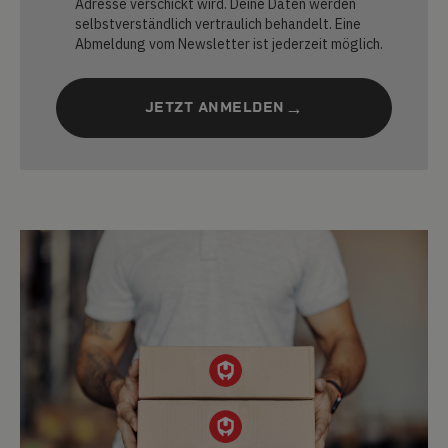
Adresse verschickt wird. Deine Daten werden
selbstverständlich vertraulich behandelt. Eine
Abmeldung vom Newsletter ist jederzeit möglich.
JETZT ANMELDEN